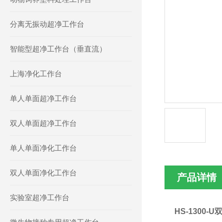
分离无振动超净工作台
智能型超净工作台（垂直流）
上海净化工作台
单人单面超净工作台
双人单面超净工作台
单人单面净化工作台
双人单面净化工作台
产品详情
实验室超净工作台
HS-1300