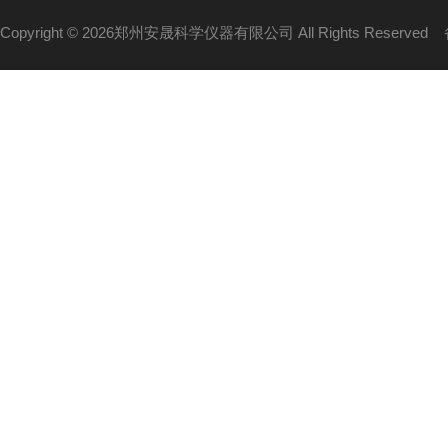
Copyright © 2026郑州安晟科学仪器有限公司 All Rights Reserved