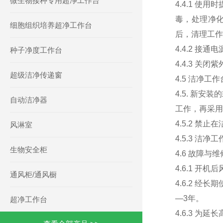
微生物接种专用超净工作台
4.4.1 
毒，处理净
细胞组织培养超净工作台
后，清理工作
4.4.2 接
种子净度工作台
4.4.3 关
超级洁净传递窗
4.5
洁净工作
4.5. 新
自动洁净器
工作，再采用
4.5.2 
风淋室
4.5.3 
生物安全柜
4.6 故障与维
4.6.1 
通风柜/通风橱
4.6.2 
—3年。
超净工作台
4.6.3 