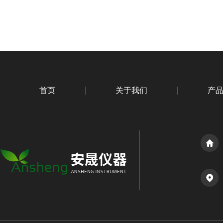
首页
关于我们
产