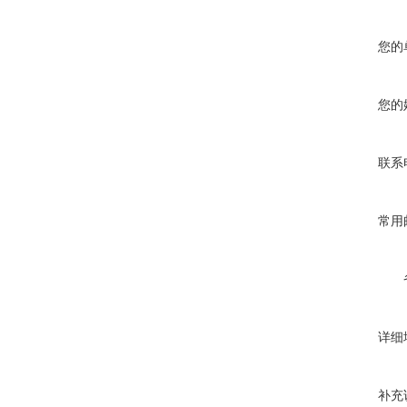
您的
您的
联系
常用
详细
补充