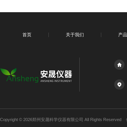
首页
关于我们
产
Copyright © 2026郑州安晟科学仪器有限公司 All Rights Reserved