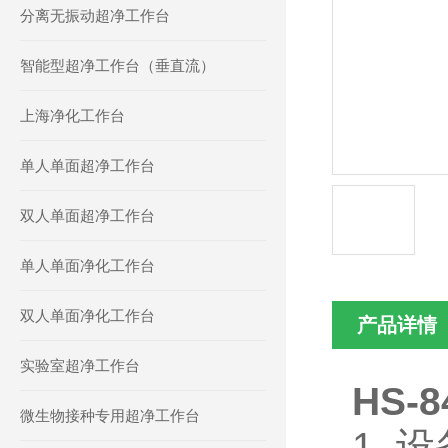
分离无振动超净工作台
智能型超净工作台（垂直流）
上海净化工作台
单人单面超净工作台
双人单面超净工作台
单人单面净化工作台
双人单面净化工作台
产品详情
实验室超净工作台
HS-
微生物接种专用超净工作台
1.