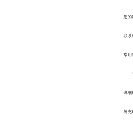
您的
联系
常用
详细
补充