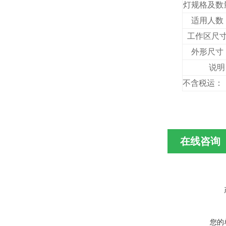
灯规格及数
适用人数
工作区尺
外形尺寸
说明
不含税
在线咨询
您的