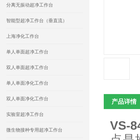
分离无振动超净工作台
智能型超净工作台（垂直流）
上海净化工作台
单人单面超净工作台
双人单面超净工作台
单人单面净化工作台
双人单面净化工作台
产品详情
实验室超净工作台
VS
微生物接种专用超净工作台
点是