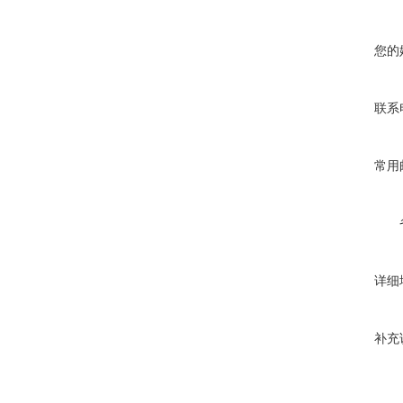
您的
联系
常用
详细
补充