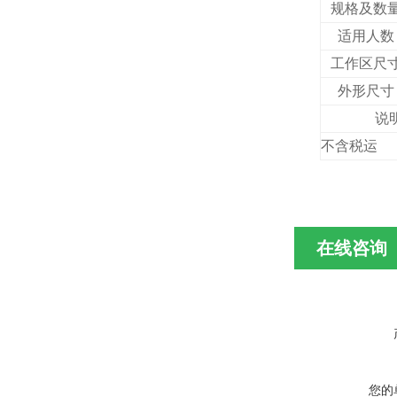
规格及数
适用人数
工作区尺
外形尺寸
说
不含税运
在线咨询
您的