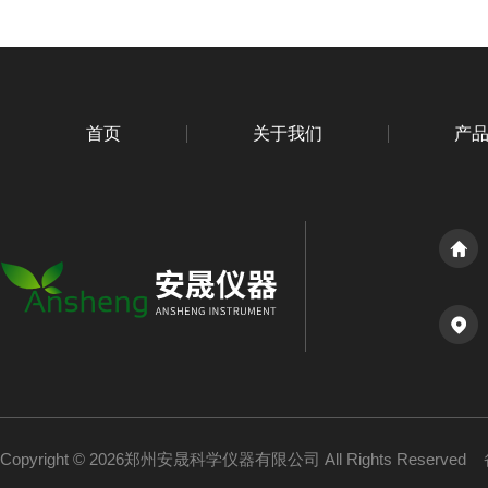
首页
关于我们
产
Copyright © 2026郑州安晟科学仪器有限公司 All Rights Reserved