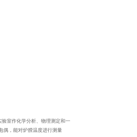
实验室作化学分析、物理测定和一
电偶，能对炉膛温度进行测量