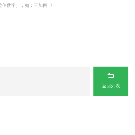
拉伯数字），如：三加四=7
返回列表