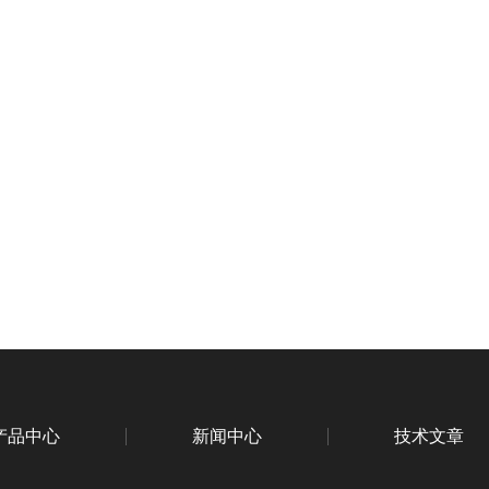
产品中心
新闻中心
技术文章