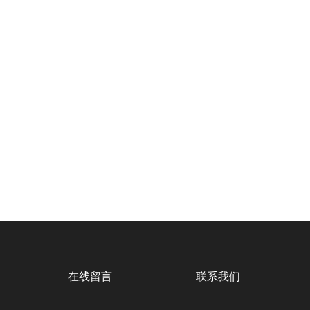
在线留言
联系我们