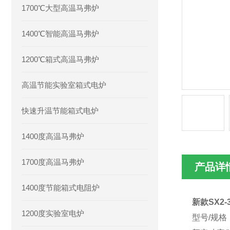
1700℃大型高温马弗炉
1400℃智能高温马弗炉
1200℃箱式高温马弗炉
高温节能实验室箱式电炉
快速升温节能箱式电炉
1400度高温马弗炉
1700度高温马弗炉
产品详
1400度节能箱式电阻炉
新款SX2-
1200度实验室电炉
型号
/
规格