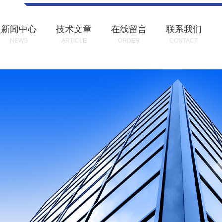
新闻中心
技术文章
在线留言
联系我们
NEWS
ARTICLE
ORDER
CONTACT