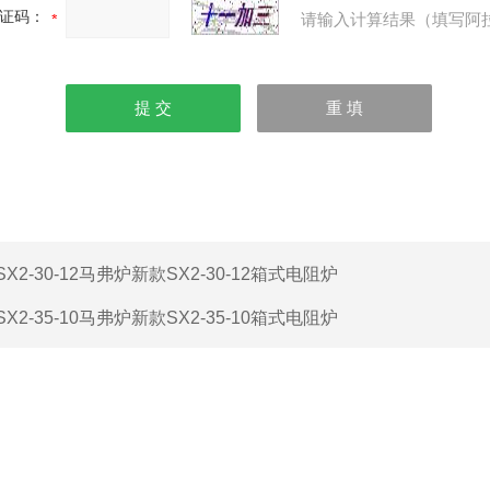
证码：
请输入计算结果（填写阿
SX2-30-12马弗炉新款SX2-30-12箱式电阻炉
SX2-35-10马弗炉新款SX2-35-10箱式电阻炉