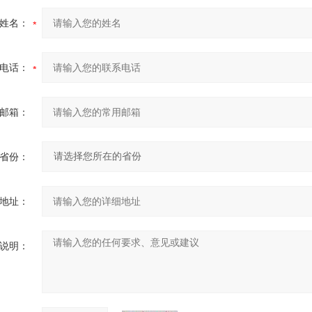
姓名：
电话：
邮箱：
省份：
地址：
说明：