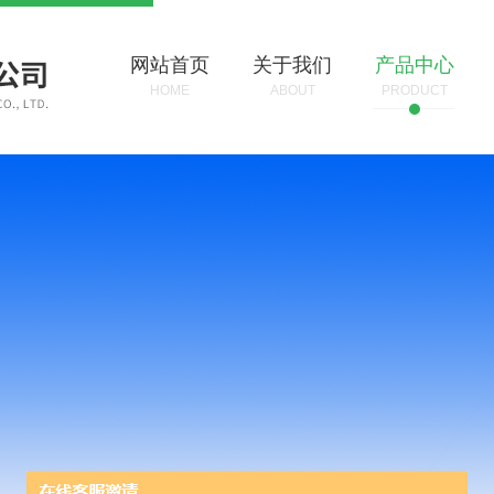
网站首页
关于我们
产品中心
HOME
ABOUT
PRODUCT