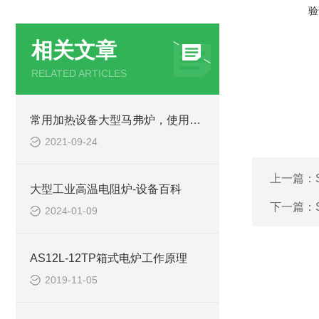
验
相关文章
RELATED ARTICLES
常用加热设备大型马弗炉，使用方法和注意事项你知道吗？
2021-09-24
上一篇：
大型工业高温电阻炉-设备百科
下一篇：
2024-01-09
AS12L-12TP箱式电炉工作原理
2019-11-05