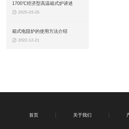
1700℃经济型高温箱式炉讲述
2025-03-25
箱式电阻炉的使用方法介绍
2022-12-21
首页
关于我们