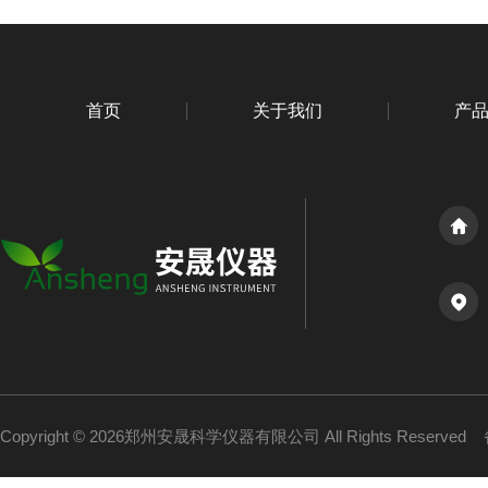
首页
关于我们
产
Copyright © 2026郑州安晟科学仪器有限公司 All Rights Reserved