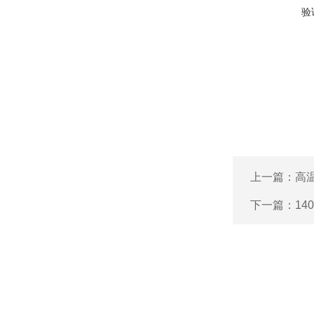
验
上一篇：
高
下一篇：
14