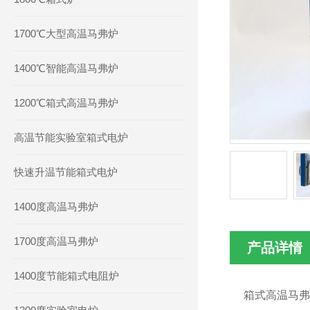
1700℃大型高温马弗炉
1400℃智能高温马弗炉
1200℃箱式高温马弗炉
高温节能实验室箱式电炉
快速升温节能箱式电炉
1400度高温马弗炉
1700度高温马弗炉
产品详情
1400度节能箱式电阻炉
箱式高温马弗