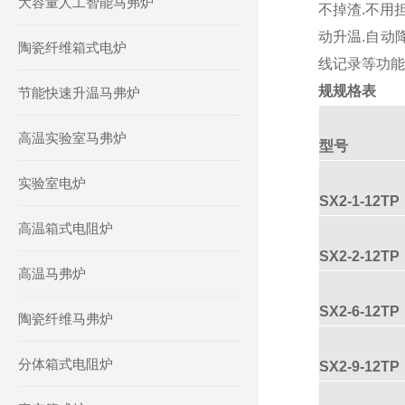
大容量人工智能马弗炉
不掉渣.不用担
动升温.自动
陶瓷纤维箱式电炉
线记录等功能
规规格表
节能快速升温马弗炉
高温实验室马弗炉
型号
实验室电炉
SX2-1-12TP
高温箱式电阻炉
SX2-2-12TP
高温马弗炉
SX2-6-12TP
陶瓷纤维马弗炉
分体箱式电阻炉
SX2-9-12TP