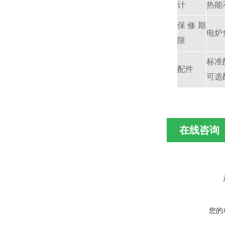
计
热能
保修期
电炉
限
标准
配件
可选
在线咨询
您的