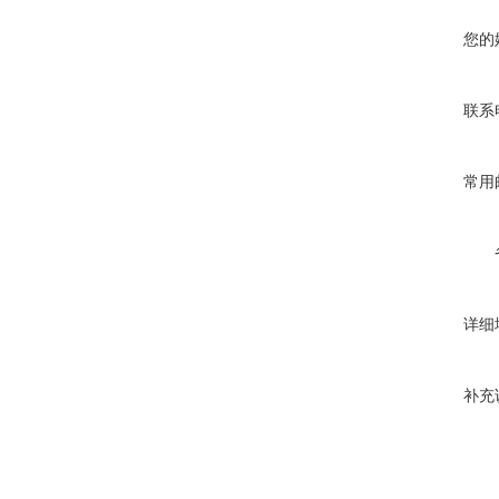
您的
联系
常用
详细
补充