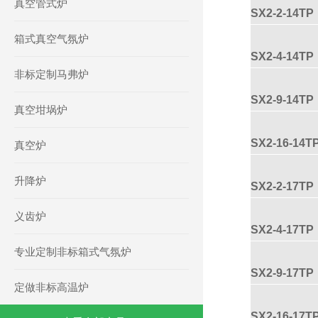
真空管式炉
SX2-2-14TP
箱式真空气氛炉
SX2-4-14TP
非标定制马弗炉
SX2-9-14TP
真空坩埚炉
SX2-16-14T
真空炉
升降炉
SX2-2-17TP
义齿炉
SX2-4-17TP
专业定制非标箱式气氛炉
SX2-9-17TP
定做非标高温炉
SX2-16-17T