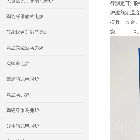
大容量人工智能马弗炉
行测定可消除
炉膛额定温度
陶瓷纤维箱式电炉
模具
、五金
烧、
节能快速升温马弗炉
高温实验室马弗炉
实验室电炉
高温箱式电阻炉
高温马弗炉
陶瓷纤维马弗炉
分体箱式电阻炉