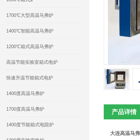
1700℃大型高温马弗炉
1400℃智能高温马弗炉
1200℃箱式高温马弗炉
高温节能实验室箱式电炉
快速升温节能箱式电炉
1400度高温马弗炉
1700度高温马弗炉
产品详情
1400度节能箱式电阻炉
大连高温马弗