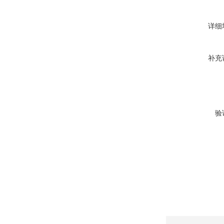
详细
补充
验