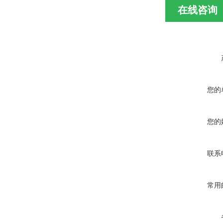
在线咨询
您的
您的
联系
常用