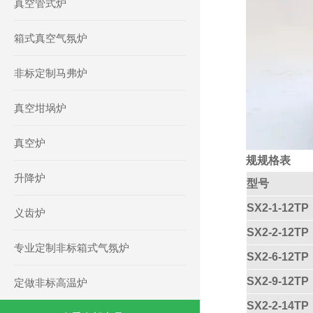
真空管式炉
箱式真空气氛炉
非标定制马弗炉
真空坩埚炉
真空炉
规规格表
升降炉
型号
SX2-1-12TP
义齿炉
SX2-2-12TP
专业定制非标箱式气氛炉
SX2-6-12TP
SX2-9-12TP
定做非标高温炉
SX2-2-14TP