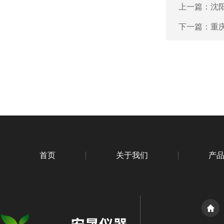
上一篇：
沈
下一篇：
重
首页
关于我们
产