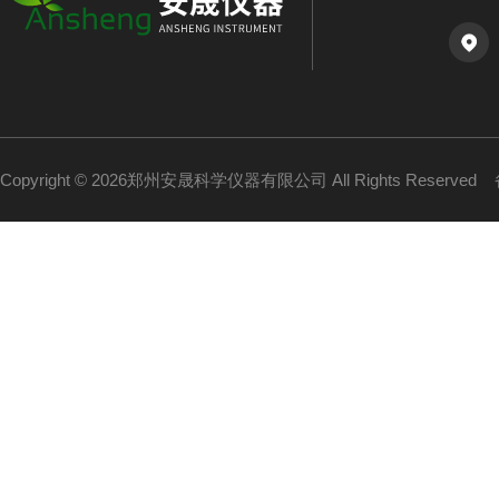
Copyright © 2026郑州安晟科学仪器有限公司 All Rights Reserved