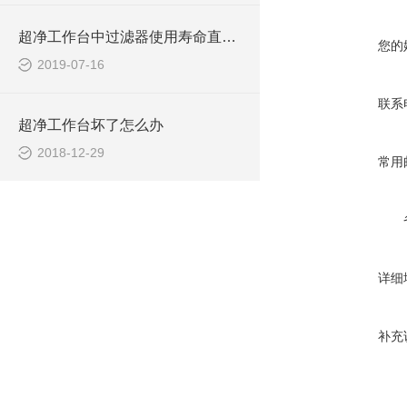
超净工作台中过滤器使用寿命直接相关
您的
2019-07-16
联系
超净工作台坏了怎么办
2018-12-29
常用
详细
补充