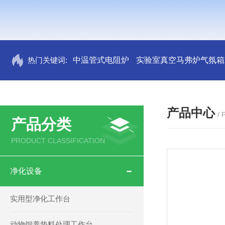
热门关键词:
中温管式电阻炉
实验室真空马弗炉气氛箱
产品中心
/
产品分类
PRODUCT CLASSIFICATION
净化设备
实用型净化工作台
动物饲养垫料处理工作台