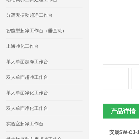
分离无振动超净工作台
智能型超净工作台（垂直流）
上海净化工作台
单人单面超净工作台
双人单面超净工作台
单人单面净化工作台
双人单面净化工作台
产品详情
实验室超净工作台
安晟SW-CJ