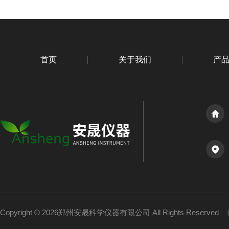
首页
关于我们
产
Copyright © 2026郑州安晟科学仪器有限公司 All Rights Reserved