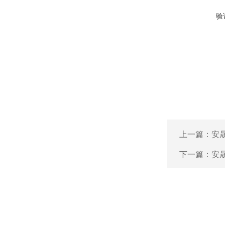
验
上一篇：
安
下一篇：
安晟