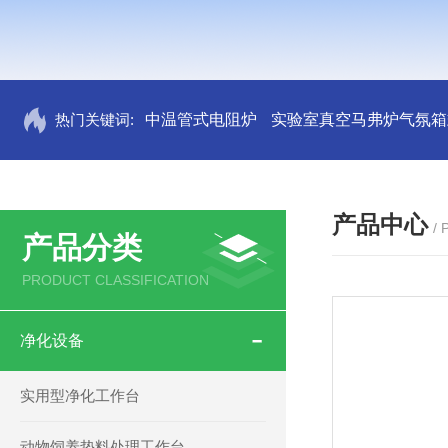
热门关键词:
中温管式电阻炉
实验室真空马弗炉气氛箱
产品中心
/
产品分类
PRODUCT CLASSIFICATION
净化设备
实用型净化工作台
动物饲养垫料处理工作台