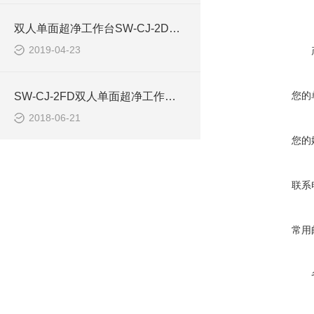
双人单面超净工作台SW-CJ-2D的过滤器是否合格
2019-04-23
您的
SW-CJ-2FD双人单面超净工作台配置表
2018-06-21
您的
联系
常用