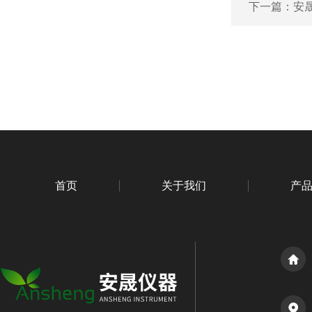
下一篇：
安晟
首页
关于我们
产