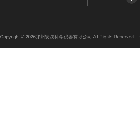
Copyright © 2026郑州安晟科学仪器有限公司 All Rights Reserved