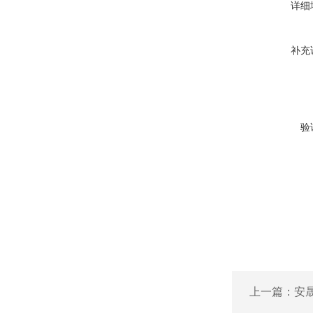
详细
补充
验
上一篇：
安晟