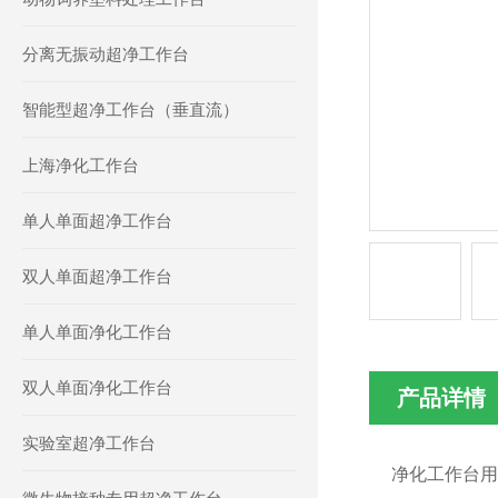
分离无振动超净工作台
智能型超净工作台（垂直流）
上海净化工作台
单人单面超净工作台
双人单面超净工作台
单人单面净化工作台
双人单面净化工作台
产品详情
实验室超净工作台
净化工作台用