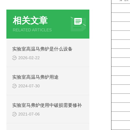
相关文章
RELATED ARTICLES
实验室高温马弗炉是什么设备
2026-02-22
实验室高温马弗炉用途
2024-07-30
实验室马弗炉使用中破损需要修补
2021-07-06