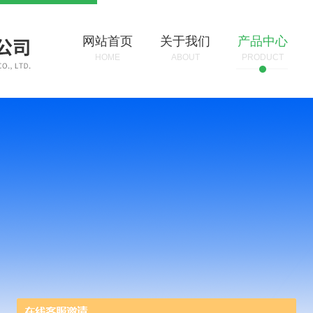
网站首页
关于我们
产品中心
HOME
ABOUT
PRODUCT