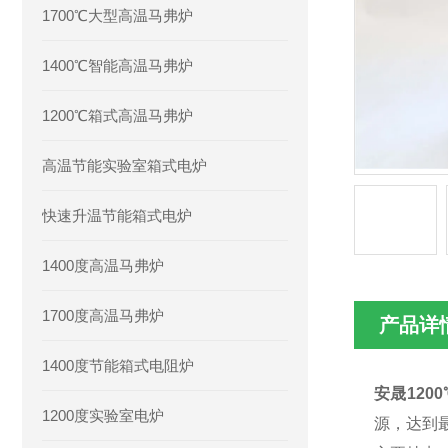
1700℃大型高温马弗炉
1400℃智能高温马弗炉
1200℃箱式高温马弗炉
高温节能实验室箱式电炉
快速升温节能箱式电炉
1400度高温马弗炉
1700度高温马弗炉
产品详
1400度节能箱式电阻炉
安晟120
1200度实验室电炉
源，达到