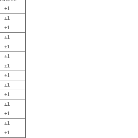
±1
±1
±1
±1
±1
±1
±1
±1
±1
±1
±1
±1
±1
±1