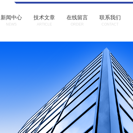
新闻中心
技术文章
在线留言
联系我们
NEWS
ARTICLE
ORDER
CONTACT