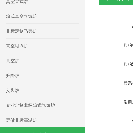
真空管式炉
箱式真空气氛炉
非标定制马弗炉
您的
真空坩埚炉
真空炉
您的
升降炉
联系
义齿炉
常用
专业定制非标箱式气氛炉
定做非标高温炉