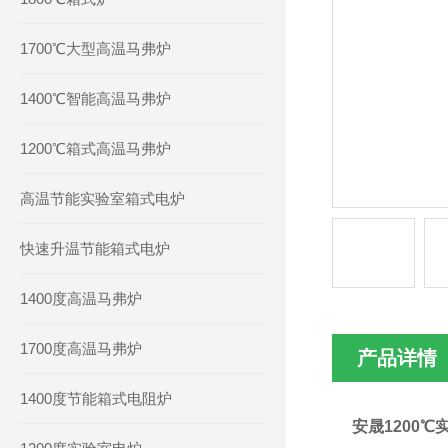
1700℃大型高温马弗炉
1400℃智能高温马弗炉
1200℃箱式高温马弗炉
高温节能实验室箱式电炉
快速升温节能箱式电炉
1400度高温马弗炉
1700度高温马弗炉
产品详情
1400度节能箱式电阻炉
安晟1200℃