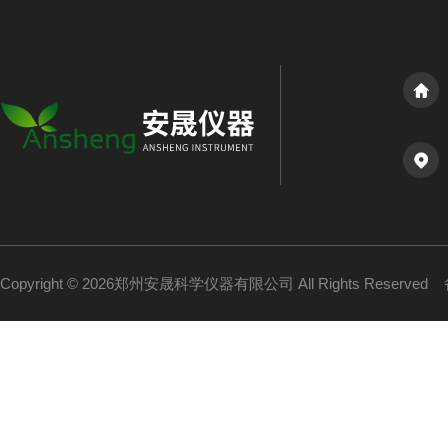
Copyright © 2026郑州安晟科学仪器有限公司 All Rights Reserved