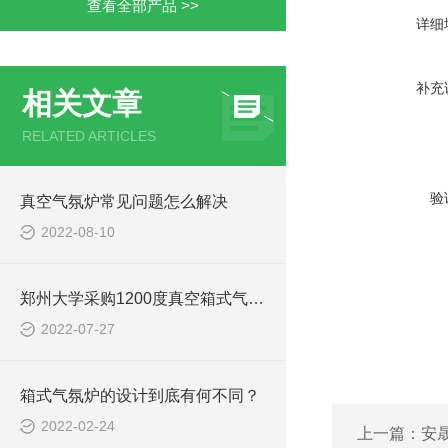
查看全部产品 >>
详细
补充
相关文章
RELATED ARTICLES
验
真空气氛炉常见问题怎么解决
2022-08-10
郑州大学采购1200度真空箱式气氛炉
2022-07-27
箱式气氛炉的设计到底有何不同？
2022-02-24
上一篇：
安