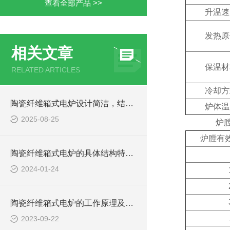
查看全部产品 >>
升温速
发热原
相关文章
保温材
RELATED ARTICLES
冷却方
陶瓷纤维箱式电炉设计简洁，结构紧凑
炉体温
2025-08-25
炉膛
炉膛有效
陶瓷纤维箱式电炉的具体结构特点分析
2024-01-24
陶瓷纤维箱式电炉的工作原理及结构特点
2023-09-22