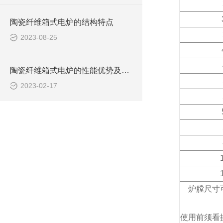
陶瓷纤维箱式电炉的结构特点
2023-08-25
陶瓷纤维箱式电炉的性能优势及应用途径
2023-02-17
炉膛尺寸可
使用前须看