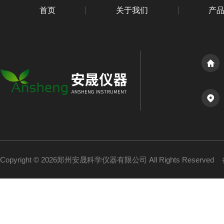
首页
关于我们
产
Copyright © 2026郑州安晟科学仪器有限公司 All Rights Reserved