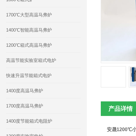
1700℃大型高温马弗炉
1400℃智能高温马弗炉
1200℃箱式高温马弗炉
高温节能实验室箱式电炉
快速升温节能箱式电炉
1400度高温马弗炉
1700度高温马弗炉
产品详情
1400度节能箱式电阻炉
安晟1200