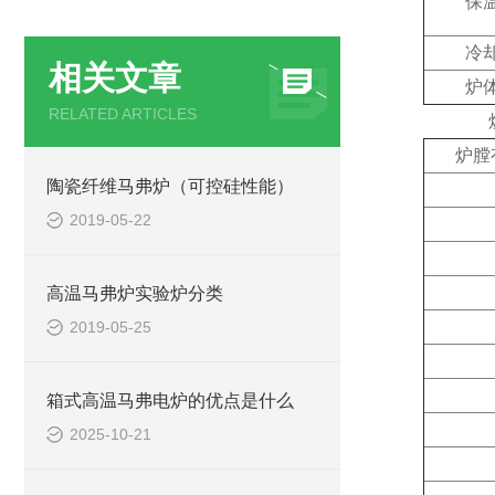
保
冷
相关文章
炉
RELATED ARTICLES
炉膛
陶瓷纤维马弗炉（可控硅性能）
2019-05-22
高温马弗炉实验炉分类
2019-05-25
箱式高温马弗电炉的优点是什么
2025-10-21