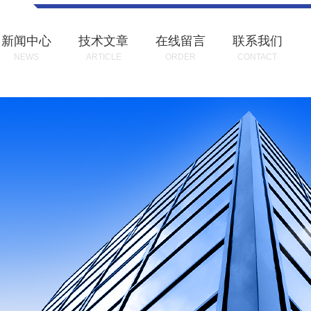
新闻中心
技术文章
在线留言
联系我们
NEWS
ARTICLE
ORDER
CONTACT