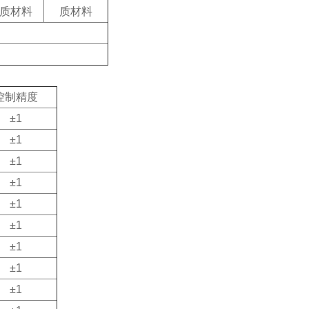
质材料
质材料
控制精度
±1
±1
±1
±1
±1
±1
±1
±1
±1