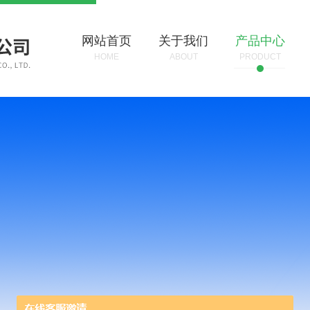
网站首页
关于我们
产品中心
HOME
ABOUT
PRODUCT