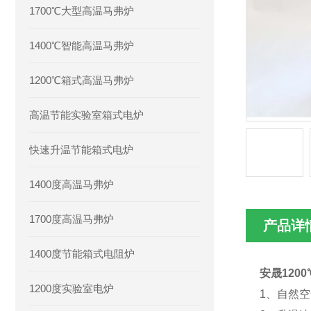
1700℃大型高温马弗炉
1400℃智能高温马弗炉
1200℃箱式高温马弗炉
高温节能实验室箱式电炉
快速升温节能箱式电炉
1400度高温马弗炉
1700度高温马弗炉
产品详
1400度节能箱式电阻炉
安晟120
1200度实验室电炉
1、自然