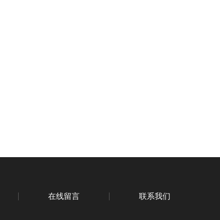
在线留言
联系我们