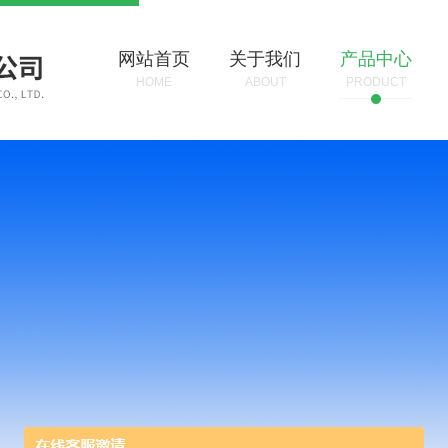
网站首页
关于我们
产品中心
HOME
ABOUT
PRODUCT