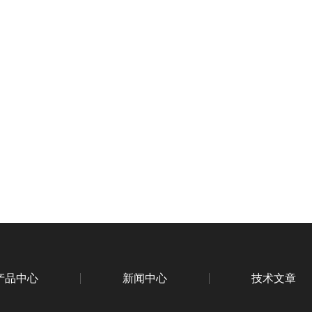
产品中心
新闻中心
技术文章