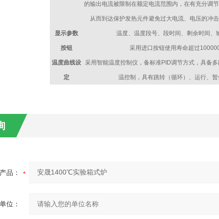
的输出电流被限制在额定电流范围内，在有充分调节
从而到达保护发热元件避免过大电流、电压的冲击
显示参数
温度、温度段号、段时间、剩余时间、
按钮
采用进口按钮使用寿命超过10000
温度曲线设
采用智能温度控制仪，备标准PID调节方式，具备
定
温控制，具有跳转（循环）、运行、暂
询
产品：
单位：