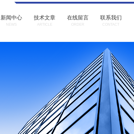
新闻中心
技术文章
在线留言
联系我们
NEWS
ARTICLE
ORDER
CONTACT