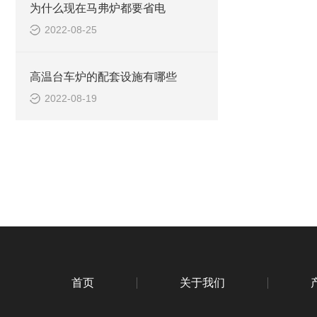
为什么现在马弗炉都要省电
2022-08-25
高温台车炉的配套设施有哪些
2022-08-19
首页
关于我们