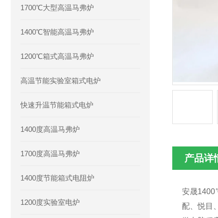
1700℃大型高温马弗炉
1400℃智能高温马弗炉
1200℃箱式高温马弗炉
高温节能实验室箱式电炉
快速升温节能箱式电炉
1400度高温马弗炉
1700度高温马弗炉
产品详
1400度节能箱式电阻炉
安晟140
1200度实验室电炉
配、悦目