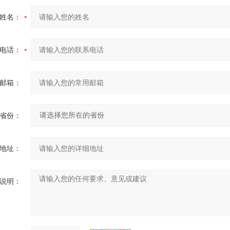
姓名：
电话：
邮箱：
省份：
地址：
说明：