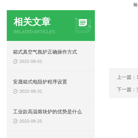
验
相关文章
RELATED ARTICLES
箱式真空气氛炉正确操作方式
2022-09-01
上一篇：
安晟箱式电阻炉程序设置
下一篇：
2022-08-31
工业款高温熔块炉的优势是什么
2022-08-25