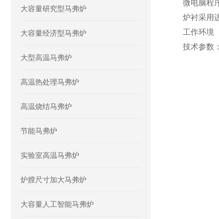
微电脑程
大容量研究型马弗炉
炉衬采用
工作环境
大容量经济型马弗炉
技术参数
大型高温马弗炉
高温热处理马弗炉
高温烧结马弗炉
节能马弗炉
实验室高温马弗炉
炉膛尺寸加大马弗炉
大容量人工智能马弗炉