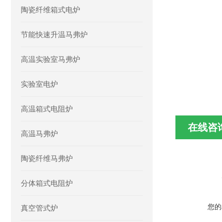
陶瓷纤维箱式电炉
节能快速升温马弗炉
高温实验室马弗炉
实验室电炉
高温箱式电阻炉
在线咨
高温马弗炉
陶瓷纤维马弗炉
分体箱式电阻炉
您的
真空管式炉