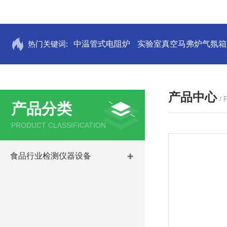
热门关键词:
中温管式电阻炉
实验室真空马弗炉气氛箱
产品中心
/
产品分类
PRODUCT CLASSIFICATION
食品行业检测仪器设备