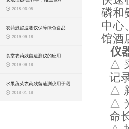
2018-06-05
磷和
中心
农药残留速测仪保障绿色食品
馆酒
2019-09-18
仪
食堂农药残留速测仪的应用
△
2019-09-18
记
水果蔬菜农药残留速测仪用于测量果蔬农残含量
△
2018-01-18
△
命