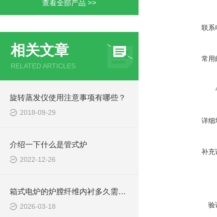
查看全部产品 >>
联系
相关文章
常用
RELATED ARTICLES
旋转蒸发仪使用注意事项有哪些？
2018-09-29
详细
介绍一下什么是管式炉
补充
2022-12-26
箱式电炉的炉膛纤维内衬多久需要更换一次？
验
2026-03-18