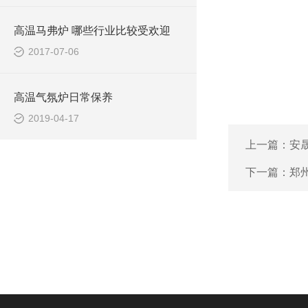
高温马弗炉 哪些行业比较受欢迎
2017-07-06
高温气氛炉日常保养
2019-04-17
上一篇：
安
下一篇：
郑州