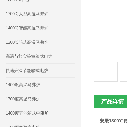
1700℃大型高温马弗炉
1400℃智能高温马弗炉
1200℃箱式高温马弗炉
高温节能实验室箱式电炉
快速升温节能箱式电炉
1400度高温马弗炉
1700度高温马弗炉
产品详情
1400度节能箱式电阻炉
安晟1800℃