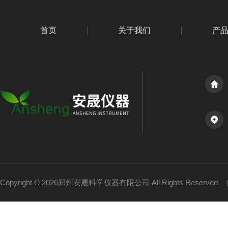
首页
关于我们
产
Copyright © 2026郑州安晟科学仪器有限公司 All Rights Reserved