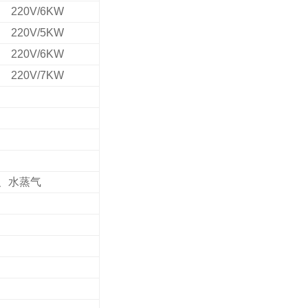
220V/6KW
220V/5KW
220V/6KW
220V/7KW
、水蒸气