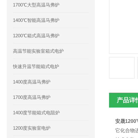
1700℃大型高温马弗炉
1400℃智能高温马弗炉
1200℃箱式高温马弗炉
高温节能实验室箱式电炉
快速升温节能箱式电炉
1400度高温马弗炉
1700度高温马弗炉
产品详
1400度节能箱式电阻炉
安晟120
1200度实验室电炉
它化合物