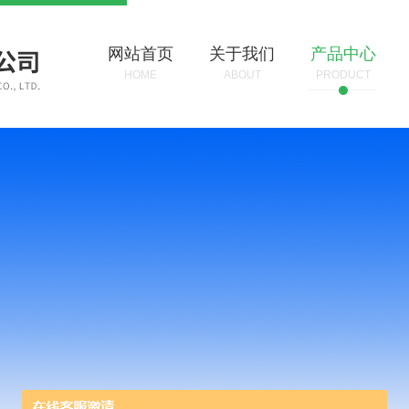
网站首页
关于我们
产品中心
HOME
ABOUT
PRODUCT