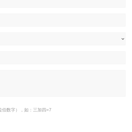
拉伯数字），如：三加四=7