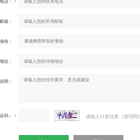
电话：
邮箱：
省份：
地址：
说明：
证码：
请输入计算结果（填写阿