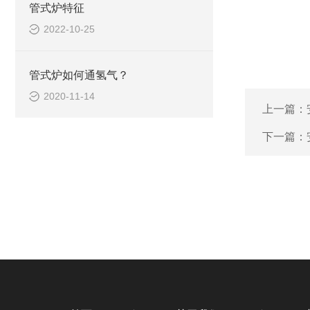
管式炉特征
2022-10-25
管式炉如何通氢气？
2020-11-14
上一篇：
下一篇：