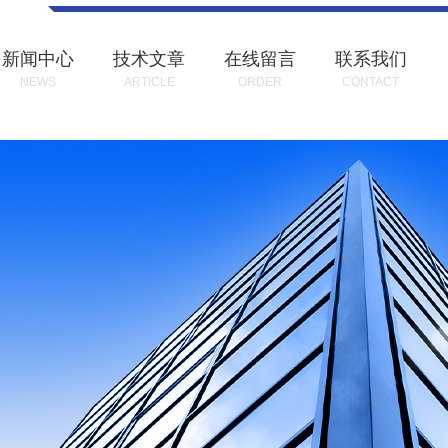
新闻中心
技术文章
在线留言
联系我们
NEWS
ARTICLE
ORDER
CONTACT