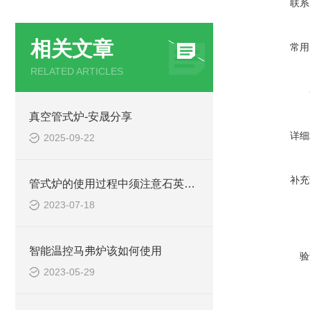
联系
相关文章
常用
RELATED ARTICLES
真空管式炉-安晟分享
详细
2025-09-22
补充
管式炉的使用过程中须注意石英管的使用和维护
2023-07-18
智能温控马弗炉该如何使用
验
2023-05-29