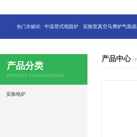
热门关键词:
中温管式电阻炉
实验室真空马弗炉气氛箱
产品中心
/
产品分类
PRODUCT CLASSIFICATION
实验电炉