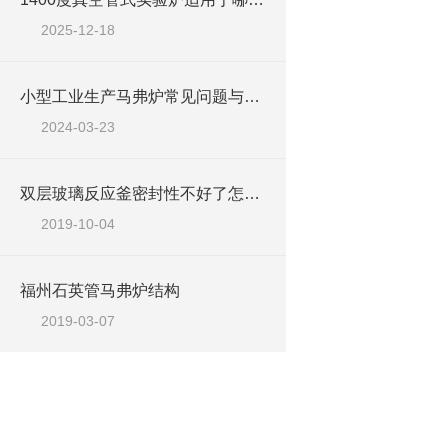
2025-12-18
小型工业生产马弗炉常见问题与解决方案
2024-03-23
双层玻璃反应釜密封性不好了怎么办
2019-10-04
福州石英管马弗炉结构
2019-03-07