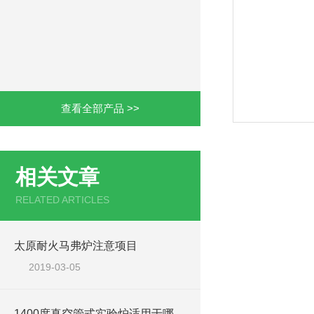
查看全部产品 >>
相关文章
RELATED ARTICLES
太原耐火马弗炉注意项目
2019-03-05
1400度真空管式实验炉适用于哪些领域