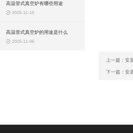
高温管式真空炉有哪些用途
2025-11-10
高温管式真空炉的用途是什么
2025-11-06
上一篇：
安
下一篇：
安