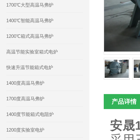
1700℃大型高温马弗炉
1400℃智能高温马弗炉
1200℃箱式高温马弗炉
高温节能实验室箱式电炉
快速升温节能箱式电炉
1400度高温马弗炉
1700度高温马弗炉
产品详情
1400度节能箱式电阻炉
安晟
1200度实验室电炉
采用