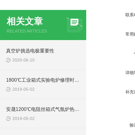
联系
相关文章
RELATED ARTICLES
常用
真空炉挑选电极重要性
2020-06-10
详细
1800℃工业箱式实验电炉修理时一定要注意的事项
2019-05-02
补充
安晟1200℃电阻丝箱式气氛炉热处理特点有哪些
2019-05-02
验