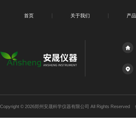
首页
关于我们
产
Copyright © 2026郑州安晟科学仪器有限公司 All Rights Reserved