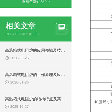
查看全部产品 >>
相关文章
RELATED ARTICLES
高温箱式电阻炉的应用领域及技术优势
2026-05-25
高温箱式电阻炉的工作原理及应用领域
2026-01-26
高温箱式电阻炉的结构特点及其作用
炉膛尺寸可
2025-10-27