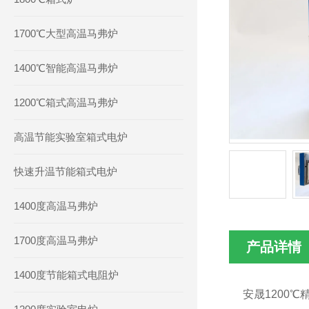
1700℃大型高温马弗炉
1400℃智能高温马弗炉
1200℃箱式高温马弗炉
高温节能实验室箱式电炉
快速升温节能箱式电炉
1400度高温马弗炉
1700度高温马弗炉
产品详情
1400度节能箱式电阻炉
安晟1200