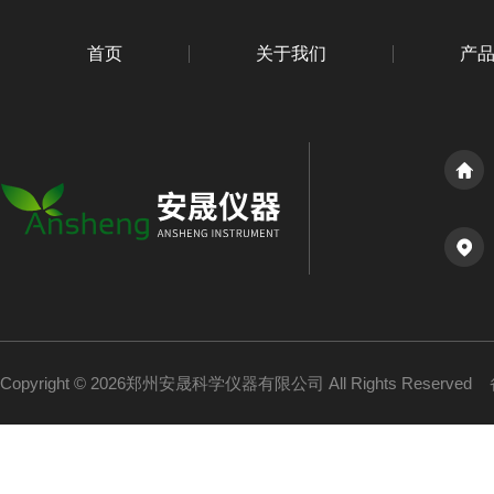
首页
关于我们
产
Copyright © 2026郑州安晟科学仪器有限公司 All Rights Reserved