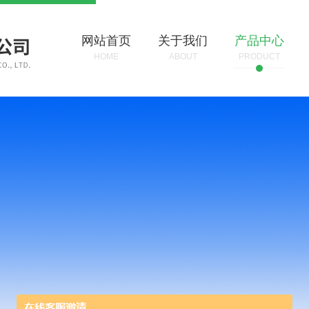
网站首页
关于我们
产品中心
HOME
ABOUT
PRODUCT