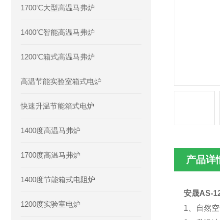
1700℃大型高温马弗炉
1400℃智能高温马弗炉
1200℃箱式高温马弗炉
高温节能实验室箱式电炉
快速升温节能箱式电炉
1400度高温马弗炉
1700度高温马弗炉
产品详
1400度节能箱式电阻炉
安晟AS-
1200度实验室电炉
1、自然