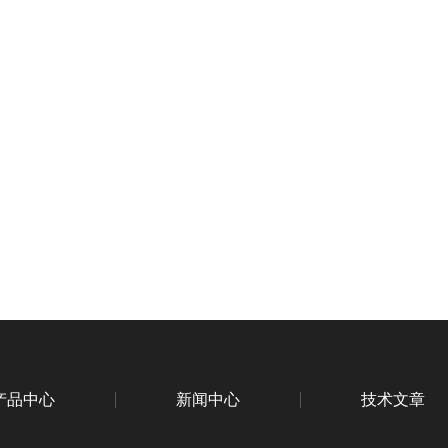
产品中心
新闻中心
技术文章