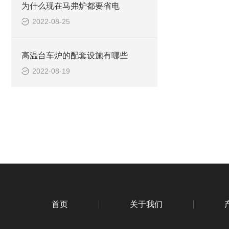
为什么现在马弗炉都要省电
2022-08-25
高温台车炉的配套设施有哪些
2022-08-19
首页
关于我们