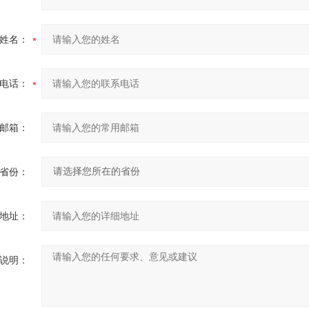
姓名：
电话：
邮箱：
省份：
地址：
说明：