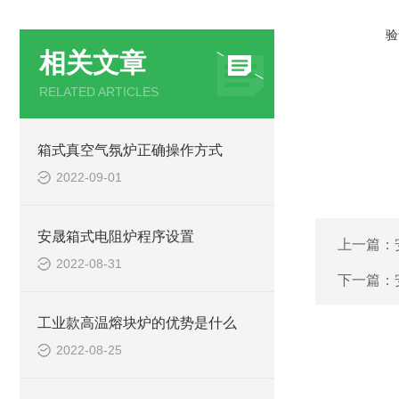
验
相关文章
RELATED ARTICLES
箱式真空气氛炉正确操作方式
2022-09-01
安晟箱式电阻炉程序设置
上一篇：
2022-08-31
下一篇：
工业款高温熔块炉的优势是什么
2022-08-25