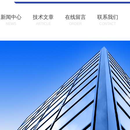
新闻中心
技术文章
在线留言
联系我们
NEWS
ARTICLE
ORDER
CONTACT