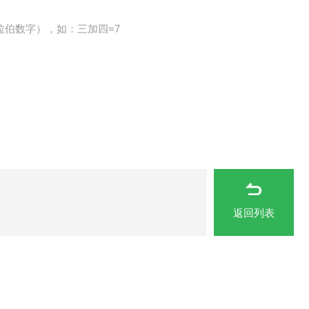
拉伯数字），如：三加四=7
返回列表