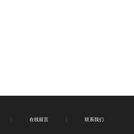
在线留言
联系我们