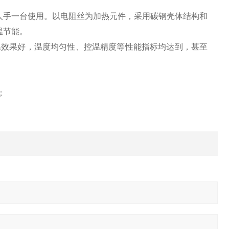
人手一台使用。以电阻丝为加热元件，采用碳钢壳体结构和
温节能。
温效果好，温度均匀性、控温精度等性能指标均达到，甚至
；