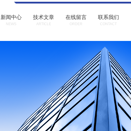
新闻中心
技术文章
在线留言
联系我们
NEWS
ARTICLE
ORDER
CONTACT