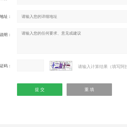
地址：
说明：
证码：
请输入计算结果（填写阿