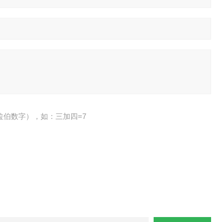
拉伯数字），如：三加四=7