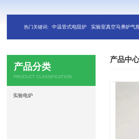
热门关键词:
中温管式电阻炉
实验室真空马弗炉气
产品中
产品分类
PRODUCT CLASSIFICATION
实验电炉