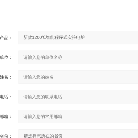
询
产品：
单位：
姓名：
电话：
邮箱：
省份：