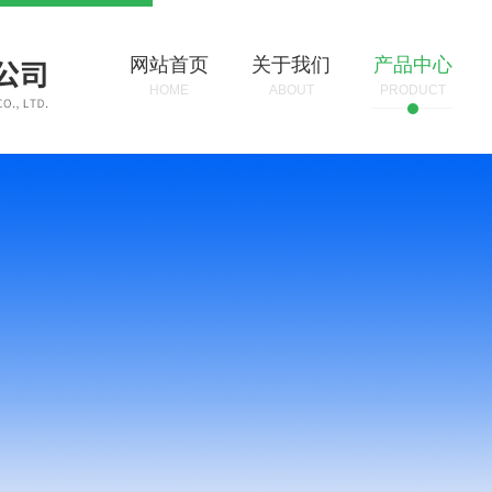
网站首页
关于我们
产品中心
HOME
ABOUT
PRODUCT