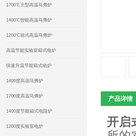
1700℃大型高温马弗炉
1400℃智能高温马弗炉
1200℃箱式高温马弗炉
高温节能实验室箱式电炉
快速升温节能箱式电炉
1400度高温马弗炉
1700度高温马弗炉
产品详情
1400度节能箱式电阻炉
开启
1200度实验室电炉
所的