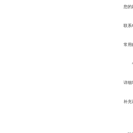
您的
联系
常用
详细
补充