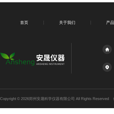
首页
关于我们
产
Copyright © 2026郑州安晟科学仪器有限公司 All Rights Reserved