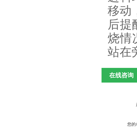
移动
后提
烧情
站在
在线咨询
您的