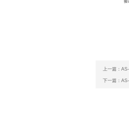
验
上一篇：
AS
下一篇：
AS