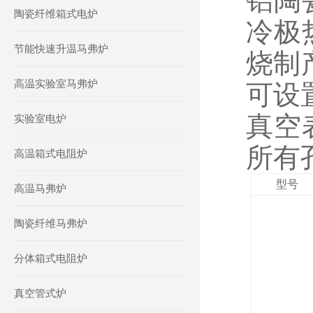
铝陶
陶瓷纤维箱式电炉
冷极
节能快速升温马弗炉
烧制
高温实验室马弗炉
可设
真空
实验室电炉
所有
高温箱式电阻炉
型号
高温马弗炉
陶瓷纤维马弗炉
分体箱式电阻炉
真空管式炉