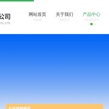
网站首页
关于我们
产品中心
HOME
ABOUT
PRODUCT