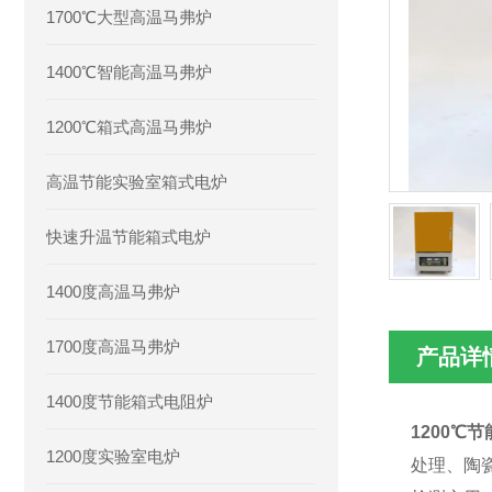
1700℃大型高温马弗炉
1400℃智能高温马弗炉
1200℃箱式高温马弗炉
高温节能实验室箱式电炉
快速升温节能箱式电炉
1400度高温马弗炉
1700度高温马弗炉
产品详
1400度节能箱式电阻炉
1200℃
1200度实验室电炉
处理、
陶