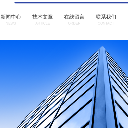
新闻中心
技术文章
在线留言
联系我们
NEWS
ARTICLE
ORDER
CONTACT