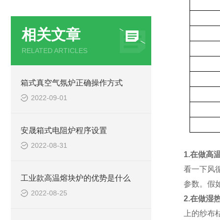
相关文章
RELATED ARTICLES
箱式真空气氛炉正确操作方式
2022-09-01
安晟箱式电阻炉程序设置
2022-08-31
1.在做
看一下风
工业款高温熔块炉的优势是什么
参数。假
2022-08-25
2.在做
上的纱布