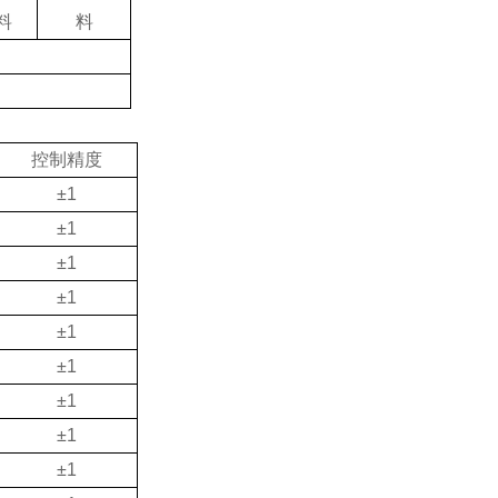
料
料
控制精度
±1
±1
±1
±1
±1
±1
±1
±1
±1