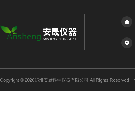
Copyright © 2026郑州安晟科学仪器有限公司 All Rights Reserved