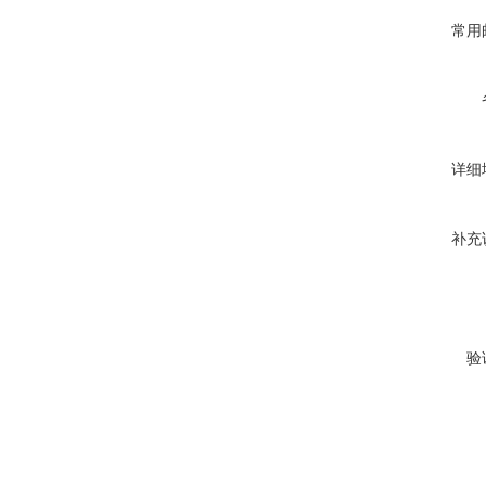
常用
详细
补充
验