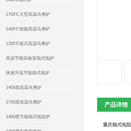
1700℃大型高温马弗炉
1400℃智能高温马弗炉
1200℃箱式高温马弗炉
高温节能实验室箱式电炉
快速升温节能箱式电炉
1400度高温马弗炉
1700度高温马弗炉
产品详情
1400度节能箱式电阻炉
重庆箱式电阻