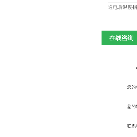
通电后温度
在线咨询
您的
您的
联系