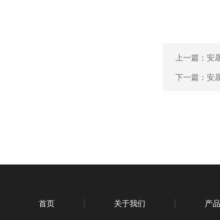
上一篇：
安晟
下一篇：
安晟
首页
关于我们
产