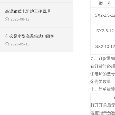
型 号
高温箱式电阻炉工作原理
SX2-2.5-1
2025-08-12
SX2-5-12
什么是小型高温箱式电阻炉
2025-05-16
SX2-10-12
九、订货通知
在订货时必须
①电炉的型号
②需要数量
十、简单故障
打开开关后
温度指示负