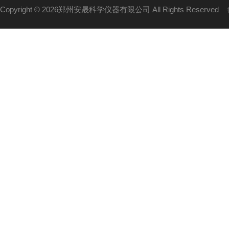
Copyright © 2026郑州安晟科学仪器有限公司 All Rights Reserved