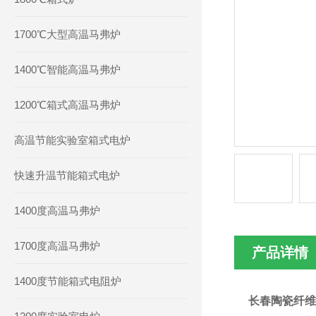
1700℃大型高温马弗炉
1400℃智能高温马弗炉
1200℃箱式高温马弗炉
高温节能实验室箱式电炉
快速升温节能箱式电炉
1400度高温马弗炉
1700度高温马弗炉
产品详情
1400度节能箱式电阻炉
长春陶瓷纤维