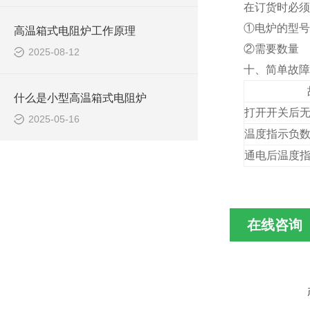
在订货时必须
①电炉的型号
高温箱式电阻炉工作原理
②需要数量
2025-08-12
十、简单故障
什么是小型高温箱式电阻炉
打开开关后
2025-05-16
温度指示负
通电后温度
在线咨询