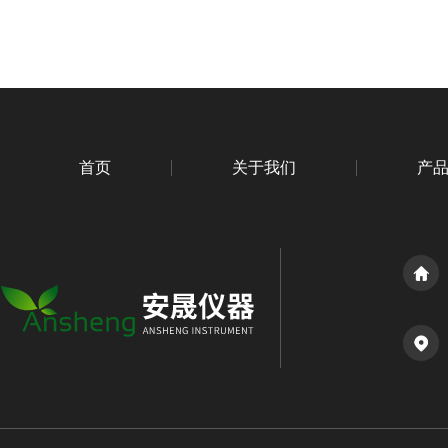
首页
关于我们
产