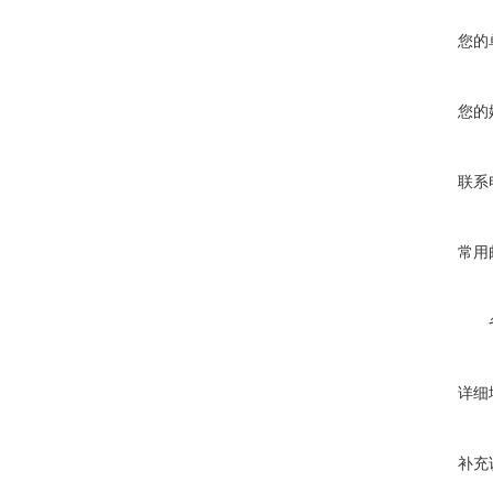
您的
您的
联系
常用
详细
补充