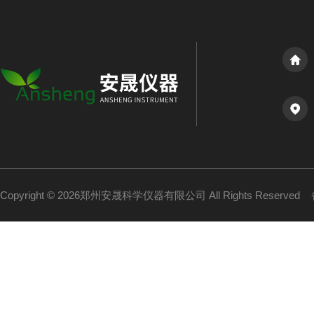
Copyright © 2026郑州安晟科学仪器有限公司 All Rights Reserved