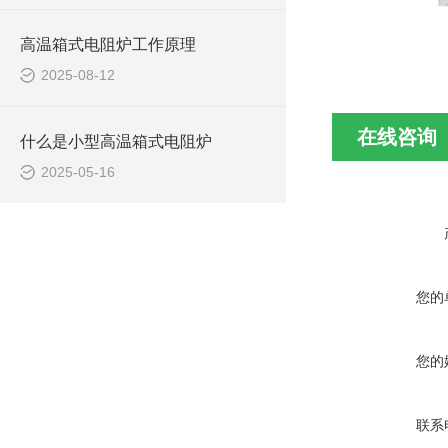
高温箱式电阻炉工作原理
2025-08-12
在线咨询
什么是小型高温箱式电阻炉
2025-05-16
您的
您的
联系