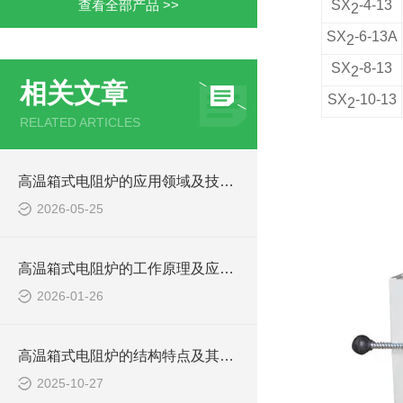
查看全部产品 >>
SX
-4-13
2
SX
-6-13
A
2
SX
-8-13
2
相关文章
SX
-10-13
2
RELATED ARTICLES
高温箱式电阻炉的应用领域及技术优势
2026-05-25
高温箱式电阻炉的工作原理及应用领域
2026-01-26
高温箱式电阻炉的结构特点及其作用
2025-10-27