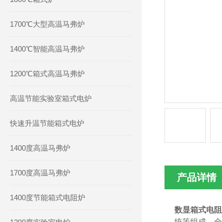
1700℃大型高温马弗炉
1400℃智能高温马弗炉
1200℃箱式高温马弗炉
高温节能实验室箱式电炉
快速升温节能箱式电炉
1400度高温马弗炉
1700度高温马弗炉
产品详情
1400度节能箱式电阻炉
数显箱式电
统等组成。全