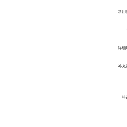
常用
详细
补充
验