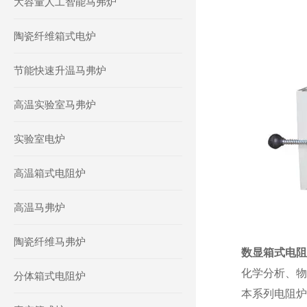
大容量人工智能马弗炉
陶瓷纤维箱式电炉
节能快速升温马弗炉
高温实验室马弗炉
实验室电炉
高温箱式电阻炉
高温马弗炉
陶瓷纤维马弗炉
数显箱式电
化学分析、物
分体箱式电阻炉
本系列电阻炉