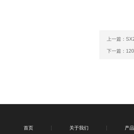
上一篇：
SX
下一篇：
12
首页
关于我们
产