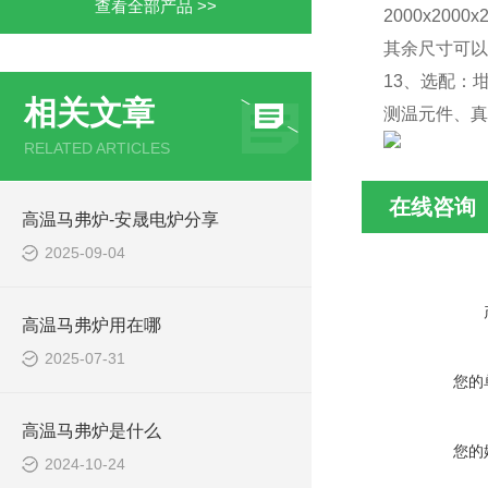
查看全部产品 >>
2000x2000x
其余尺寸可以
13、选配：
相关文章
测温元件、真
RELATED ARTICLES
在线咨询
高温马弗炉-安晟电炉分享
2025-09-04
高温马弗炉用在哪
2025-07-31
您的
高温马弗炉是什么
您的
2024-10-24