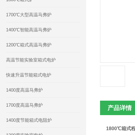
1700℃大型高温马弗炉
1400℃智能高温马弗炉
1200℃箱式高温马弗炉
高温节能实验室箱式电炉
快速升温节能箱式电炉
1400度高温马弗炉
1700度高温马弗炉
产品详情
1400度节能箱式电阻炉
1800℃箱