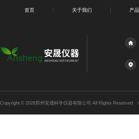
首页
关于我们
产
Copyright © 2026郑州安晟科学仪器有限公司 All Rights Reserved