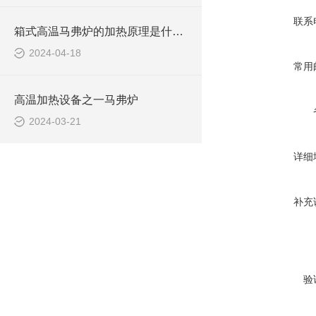
联系
箱式高温马弗炉的加热原理是什么？
2024-04-18
常用
高温加热设备之一马弗炉
2024-03-21
详细
补充
验