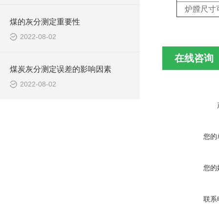
炉膛尺寸可
煤的灰分测定重要性
2022-08-02
在线咨询
煤炭灰分测定误差的影响因素
2022-08-02
您的
您的
联系