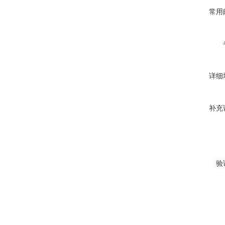
常用
详细
补充
验