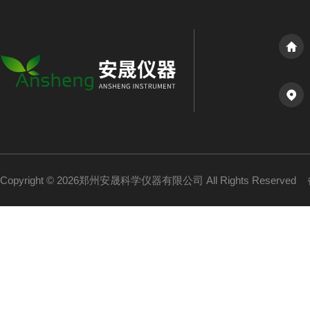
Copyright © 2026郑州安晟科学仪器有限公司 All Rights Reserved