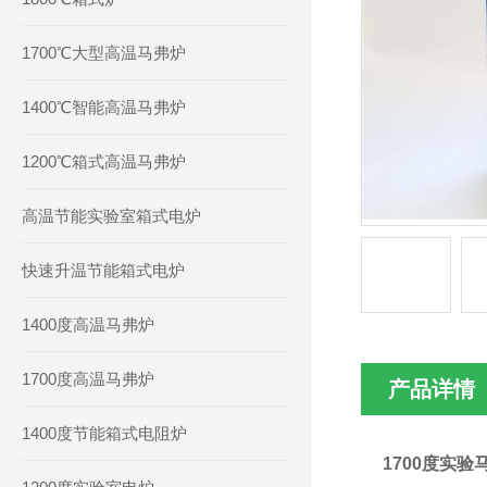
1700℃大型高温马弗炉
1400℃智能高温马弗炉
1200℃箱式高温马弗炉
高温节能实验室箱式电炉
快速升温节能箱式电炉
1400度高温马弗炉
1700度高温马弗炉
产品详情
1400度节能箱式电阻炉
1700度实