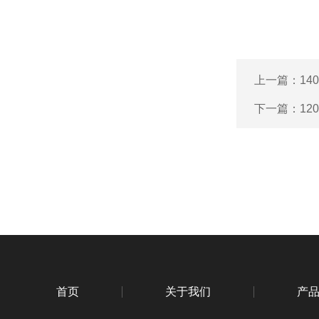
上一篇：
1
下一篇：
1
首页
关于我们
产