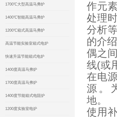
作元
1700℃大型高温马弗炉
处理
1400℃智能高温马弗炉
分析
1200℃箱式高温马弗炉
的介绍
高温节能实验室箱式电炉
偶之
快速升温节能箱式电炉
线(或
1400度高温马弗炉
在电
1700度高温马弗炉
源。
1400度节能箱式电阻炉
地。
1200度实验室电炉
使用