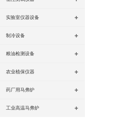
实验室仪器设备
制冷设备
粮油检测设备
农业植保仪器
药厂用马弗炉
工业高温马弗炉