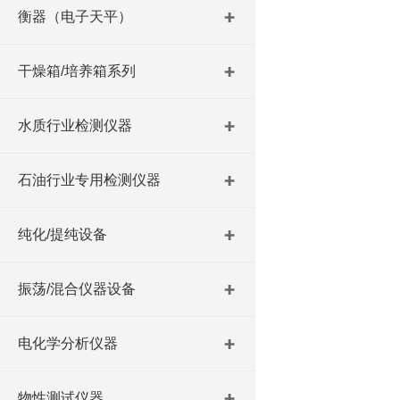
衡器（电子天平）
干燥箱/培养箱系列
水质行业检测仪器
石油行业专用检测仪器
纯化/提纯设备
振荡/混合仪器设备
电化学分析仪器
物性测试仪器