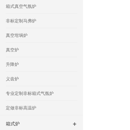
箱式真空气氛炉
非标定制马弗炉
真空坩埚炉
真空炉
升降炉
义齿炉
专业定制非标箱式气氛炉
定做非标高温炉
箱式炉