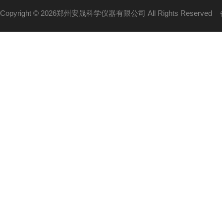
Copyright © 2026郑州安晟科学仪器有限公司 All Rights Reserved