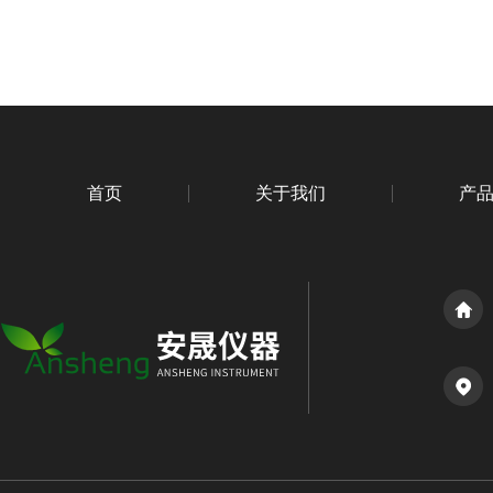
首页
关于我们
产