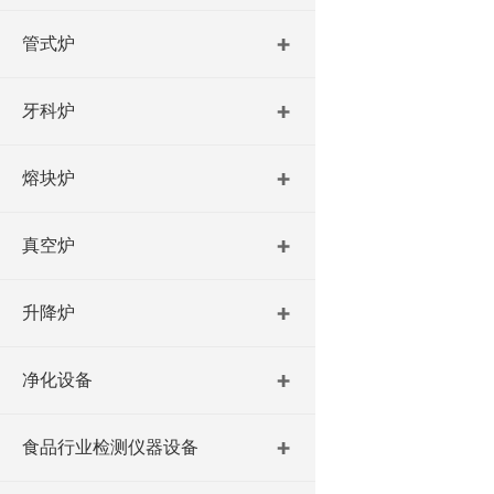
管式炉
牙科炉
熔块炉
真空炉
升降炉
净化设备
食品行业检测仪器设备