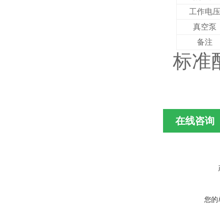
工作电
真空泵
备注
标准
真
在线咨询
您的