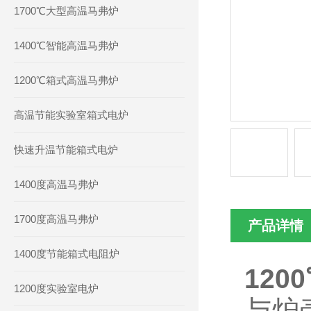
1700℃大型高温马弗炉
1400℃智能高温马弗炉
1200℃箱式高温马弗炉
高温节能实验室箱式电炉
快速升温节能箱式电炉
1400度高温马弗炉
1700度高温马弗炉
产品详情
1400度节能箱式电阻炉
12
1200度实验室电炉
与炉