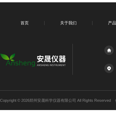
首页
关于我们
产
Copyright © 2026郑州安晟科学仪器有限公司 All Rights Reserved