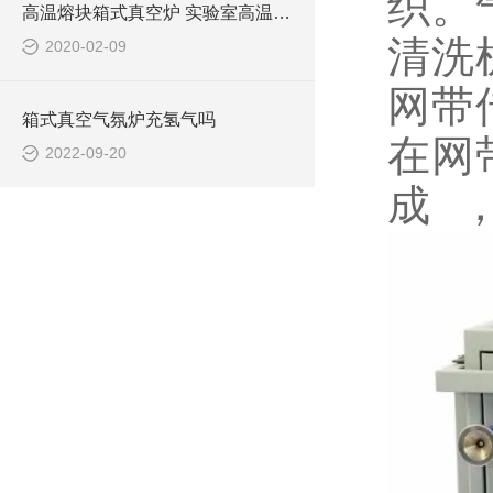
织。
高温熔块箱式真空炉 实验室高温管式炉 智能型升降炉 大型工业熔块炉
清洗
2020-02-09
网带
箱式真空气氛炉充氢气吗
在网
2022-09-20
成