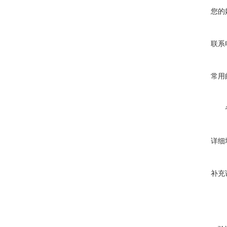
您的
联系
常用
详细
补充