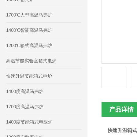
1700℃大型高温马弗炉
1400℃智能高温马弗炉
1200℃箱式高温马弗炉
高温节能实验室箱式电炉
快速升温节能箱式电炉
1400度高温马弗炉
1700度高温马弗炉
产品详情
1400度节能箱式电阻炉
快速升温箱式