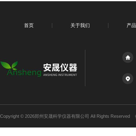
首页
关于我们
产
Copyright © 2026郑州安晟科学仪器有限公司 All Rights Reserved