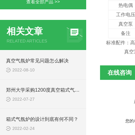
查看全部产品 >>
热电偶
工作电
真空泵
相关文章
备注
RELATED ARTICLES
标准配件：高
真空泵
真空气氛炉常见问题怎么解决
2022-08-10
在线咨询
郑州大学采购1200度真空箱式气氛炉
2022-07-27
箱式气氛炉的设计到底有何不同？
您的
2022-02-24