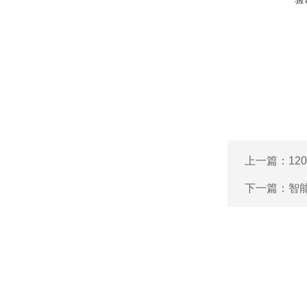
上一篇：
1
下一篇：
智