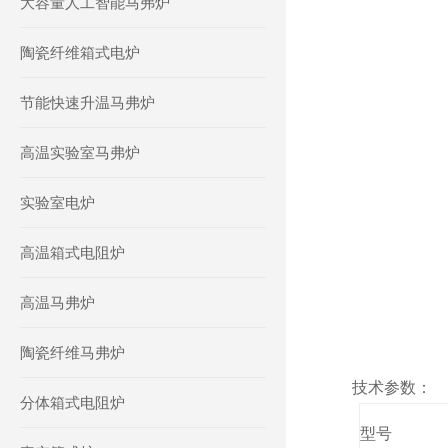
大容量人工智能马弗炉
陶瓷纤维箱式电炉
节能快速升温马弗炉
高温实验室马弗炉
实验室电炉
高温箱式电阻炉
高温马弗炉
陶瓷纤维马弗炉
技术参数：
分体箱式电阻炉
型号