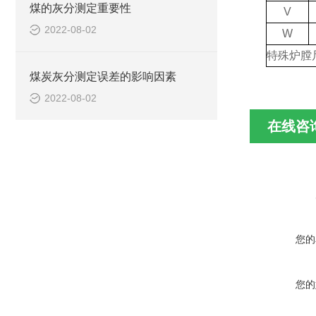
煤的灰分测定重要性
V
2022-08-02
W
特殊
炉膛
煤炭灰分测定误差的影响因素
2022-08-02
在线咨
您的
您的