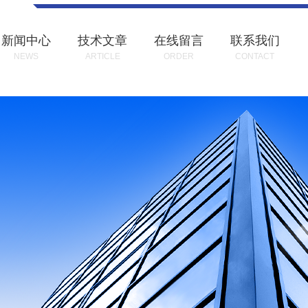
新闻中心
技术文章
在线留言
联系我们
NEWS
ARTICLE
ORDER
CONTACT