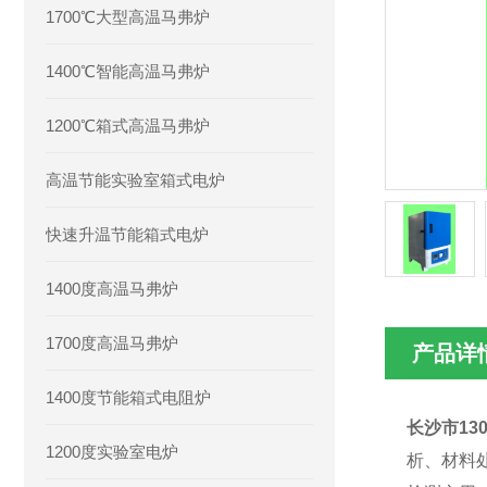
1700℃大型高温马弗炉
1400℃智能高温马弗炉
1200℃箱式高温马弗炉
高温节能实验室箱式电炉
快速升温节能箱式电炉
1400度高温马弗炉
1700度高温马弗炉
产品详
1400度节能箱式电阻炉
长沙市13
1200度实验室电炉
析、材料