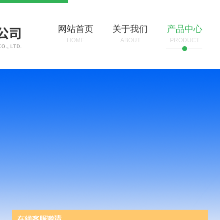
网站首页
关于我们
产品中心
HOME
ABOUT
PRODUCT