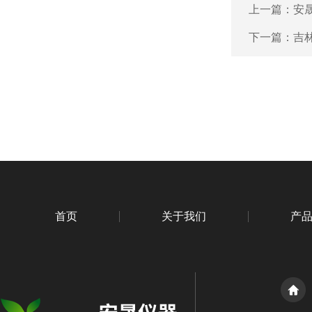
上一篇：
安
下一篇：
吉
首页
关于我们
产