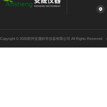
Copyright © 2026郑州安晟科学仪器有限公司 All Rights Reserved