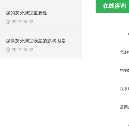
在线咨询
煤的灰分测定重要性
2022-08-02
煤炭灰分测定误差的影响因素
2022-08-02
您的
您的
联系
常用