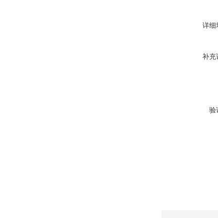
详细
补充
验