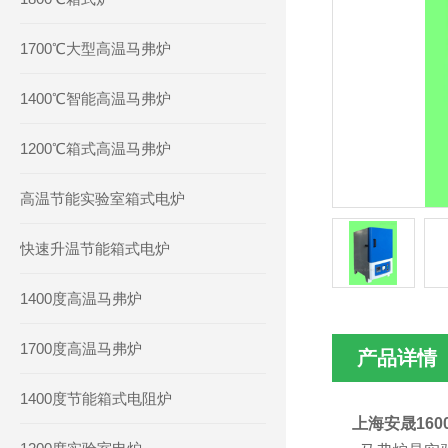
1700℃大型高温马弗炉
1400℃智能高温马弗炉
1200℃箱式高温马弗炉
高温节能实验室箱式电炉
快速升温节能箱式电炉
1400度高温马弗炉
1700度高温马弗炉
产品详情
1400度节能箱式电阻炉
上海安晟16