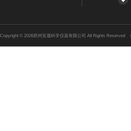
Copyright © 2026郑州安晟科学仪器有限公司 All Rights Reserved