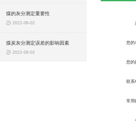
煤的灰分测定重要性
2022-08-02
您的
煤炭灰分测定误差的影响因素
2022-08-02
您的
联系
常用