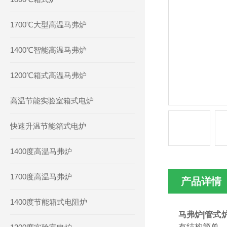
1700℃大型高温马弗炉
1400℃智能高温马弗炉
1200℃箱式高温马弗炉
高温节能实验室箱式电炉
快速升温节能箱式电炉
1400度高温马弗炉
1700度高温马弗炉
产品详情
1400度节能箱式电阻炉
马弗炉|管式
有结构简单