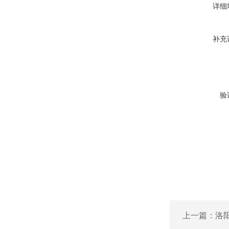
详细
补充
验
上一篇：
洛