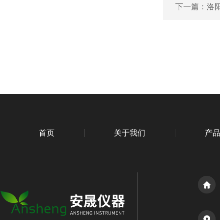
下一篇：
洛
首页
关于我们
产