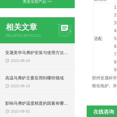
查看全部产品 >>
1
相关文章
RELATED ARTICLES
选配
安晟美华马弗炉安装与使用方法介绍
2022-08-16
8
9
高温马弗炉主要应用到哪些领域
郑州安晟科学
熔化电炉、井
2022-08-10
影响马弗炉温度精度的因素有哪些?
在线咨询
2022-08-02