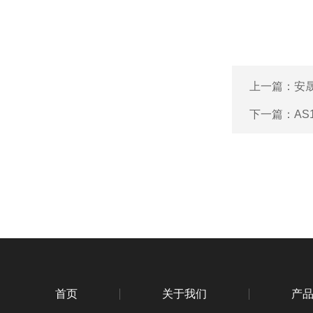
上一篇：
安晟
下一篇：
AS
首页
关于我们
产