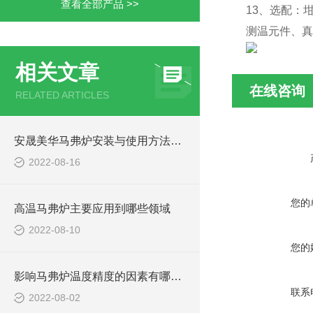
查看全部产品 >>
13、选配：
测温元件、真
相关文章
在线咨询
RELATED ARTICLES
安晟美华马弗炉安装与使用方法介绍
2022-08-16
您的
高温马弗炉主要应用到哪些领域
2022-08-10
您的
影响马弗炉温度精度的因素有哪些?
联系
2022-08-02