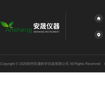
Copyright © 2026郑州安晟科学仪器有限公司 All Rights Reserved