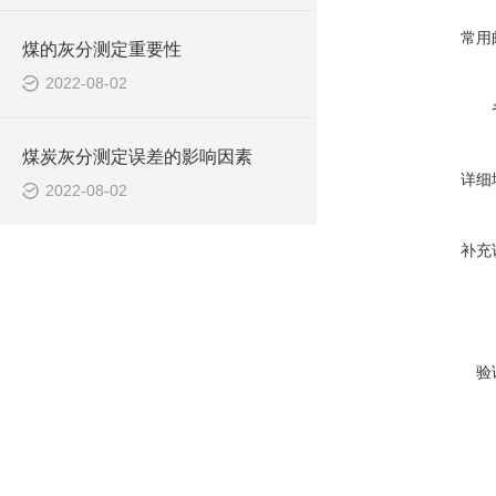
常用
煤的灰分测定重要性
2022-08-02
煤炭灰分测定误差的影响因素
详细
2022-08-02
补充
验