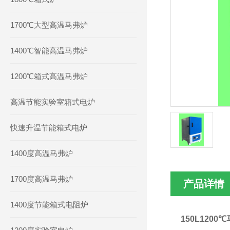
1700℃大型高温马弗炉
1400℃智能高温马弗炉
1200℃箱式高温马弗炉
高温节能实验室箱式电炉
快速升温节能箱式电炉
1400度高温马弗炉
1700度高温马弗炉
产品详情
1400度节能箱式电阻炉
150L120