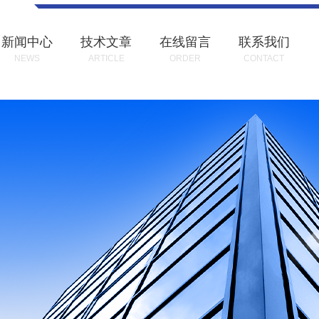
新闻中心
技术文章
在线留言
联系我们
NEWS
ARTICLE
ORDER
CONTACT