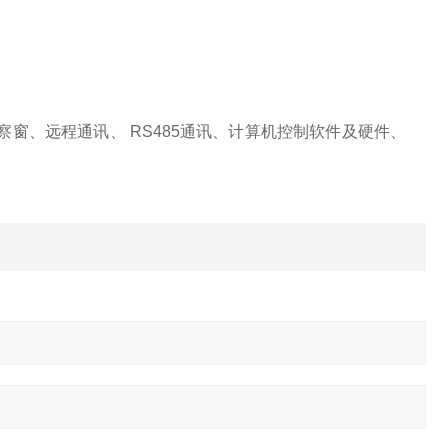
察窗、远程通讯、
RS485通讯、计算机控制软件及硬件
、