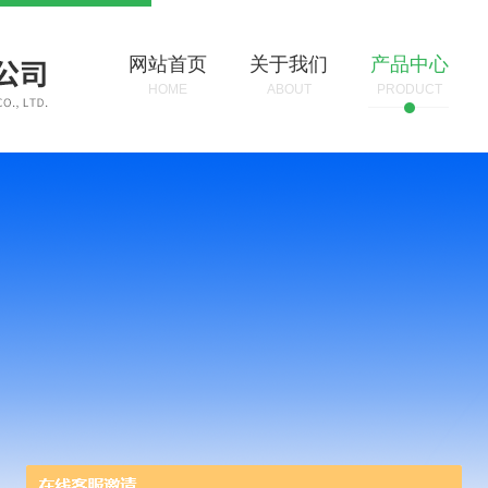
网站首页
关于我们
产品中心
HOME
ABOUT
PRODUCT