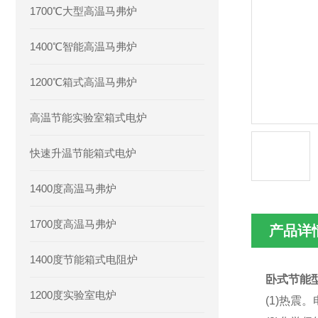
1700℃大型高温马弗炉
1400℃智能高温马弗炉
1200℃箱式高温马弗炉
高温节能实验室箱式电炉
快速升温节能箱式电炉
1400度高温马弗炉
1700度高温马弗炉
产品详
1400度节能箱式电阻炉
卧式节能
1200度实验室电炉
(1)热震