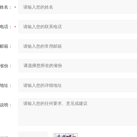
姓名：
电话：
邮箱：
省份：
地址：
说明：