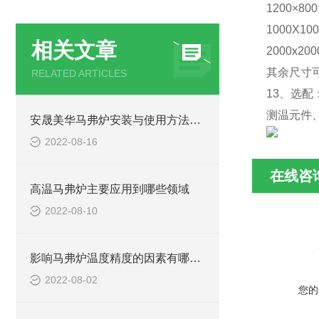
1200×800
1000X100
相关文章
2000x200
其余尺寸
RELATED ARTICLES
13、选
测温元件
安晟美华马弗炉安装与使用方法介绍
2022-08-16
在线咨
高温马弗炉主要应用到哪些领域
2022-08-10
影响马弗炉温度精度的因素有哪些?
2022-08-02
您的