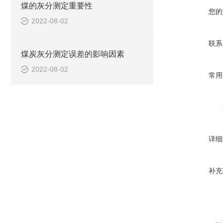
煤的灰分测定重要性
您的
2022-08-02
联系
煤炭灰分测定误差的影响因素
2022-08-02
常用
详细
补充