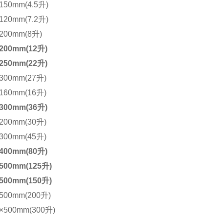
150
mm(4.5升)
120
mm(7.2升)
200
mm(8升)
200
mm(12升)
250
mm(22升)
300
mm(27升)
160
mm(16升)
300
mm(36升)
200
mm(30升)
300
mm(45升)
400
mm(80升)
500
mm(125升)
500
mm(150升)
500
mm(200升)
×500
mm(300升)