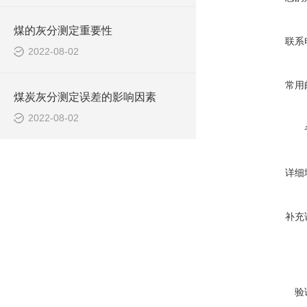
煤的灰分测定重要性
联系
2022-08-02
常用
煤炭灰分测定误差的影响因素
2022-08-02
详细
补充
验