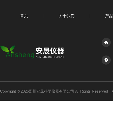
首页
关于我们
产
Copyright © 2026郑州安晟科学仪器有限公司 All Rights Reserved