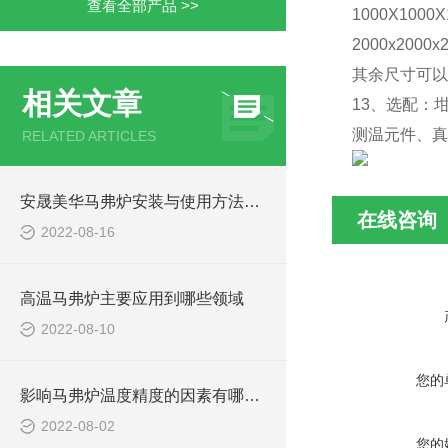
查看全部产品 >>
1000X1000X
2000x2000x
其余尺寸可以
相关文章
13、选配：
测温元件、真
RELATED ARTICLES
安晟美华马弗炉安装与使用方法介绍
在线咨询
2022-08-16
高温马弗炉主要应用到哪些领域
2022-08-10
您的
影响马弗炉温度精度的因素有哪些?
2022-08-02
您的