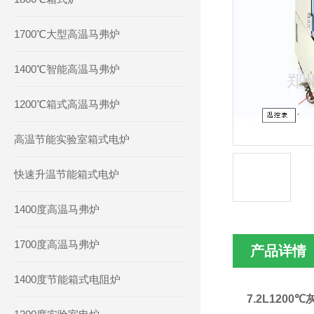
1700℃大型高温马弗炉
1400℃智能高温马弗炉
1200℃箱式高温马弗炉
高温节能实验室箱式电炉
快速升温节能箱式电炉
1400度高温马弗炉
1700度高温马弗炉
产品详情
1400度节能箱式电阻炉
7.2L120