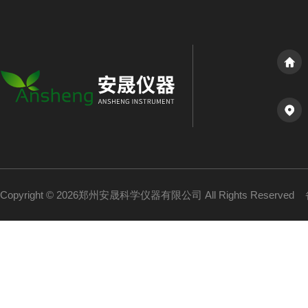
Copyright © 2026郑州安晟科学仪器有限公司 All Rights Reserved