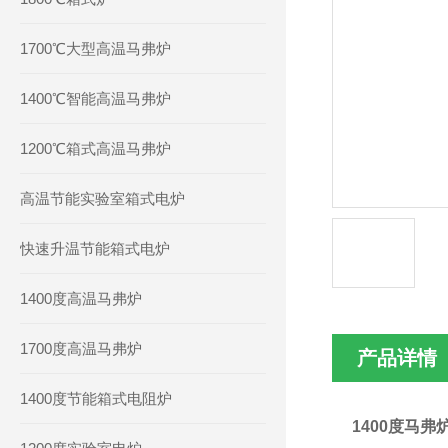
1700℃大型高温马弗炉
1400℃智能高温马弗炉
1200℃箱式高温马弗炉
高温节能实验室箱式电炉
快速升温节能箱式电炉
1400度高温马弗炉
1700度高温马弗炉
产品详情
1400度节能箱式电阻炉
1400度马弗