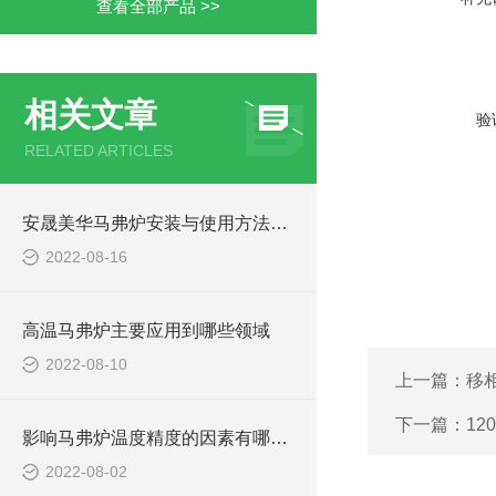
查看全部产品 >>
相关文章
验
RELATED ARTICLES
安晟美华马弗炉安装与使用方法介绍
2022-08-16
高温马弗炉主要应用到哪些领域
2022-08-10
上一篇：
移
下一篇：
12
影响马弗炉温度精度的因素有哪些?
2022-08-02