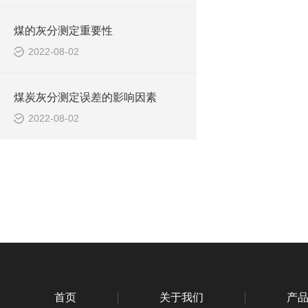
煤的灰分测定重要性
2022-08-02
煤炭灰分测定误差的影响因素
2022-08-02
首页
关于我们
产