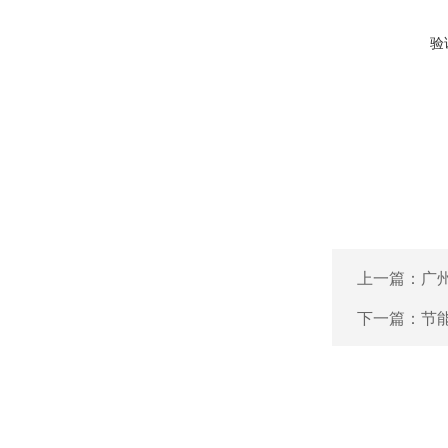
验
上一篇：
广
下一篇：
节