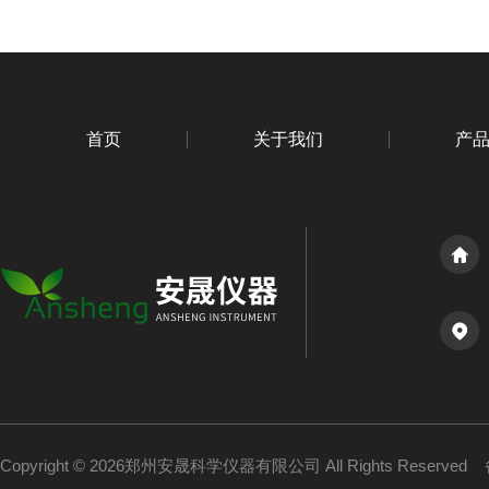
首页
关于我们
产
Copyright © 2026郑州安晟科学仪器有限公司 All Rights Reserved