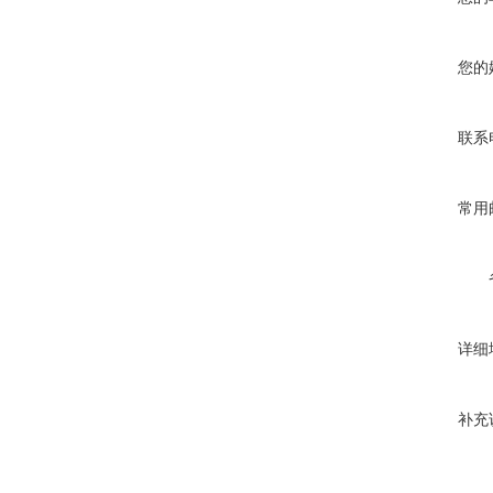
您的
联系
常用
详细
补充