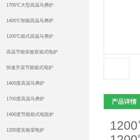
1700℃大型高温马弗炉
1400℃智能高温马弗炉
1200℃箱式高温马弗炉
高温节能实验室箱式电炉
快速升温节能箱式电炉
1400度高温马弗炉
1700度高温马弗炉
产品详情
1400度节能箱式电阻炉
120
1200度实验室电炉
120