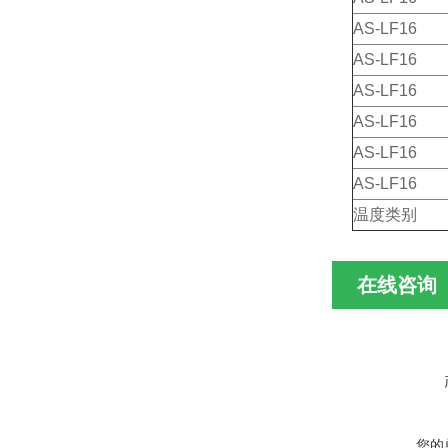
AS-LF16
AS-LF16
AS-LF16
AS-LF16
AS-LF16
AS-LF16
温度类别
在线咨询
您的