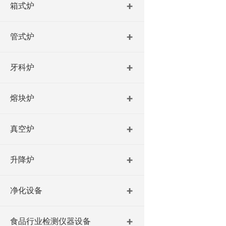
箱式炉
管式炉
牙科炉
熔块炉
真空炉
升降炉
净化设备
食品行业检测仪器设备