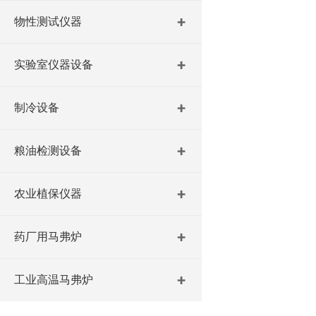
物性测试仪器
实验室仪器设备
制冷设备
粮油检测设备
农业植保仪器
药厂用马弗炉
工业高温马弗炉