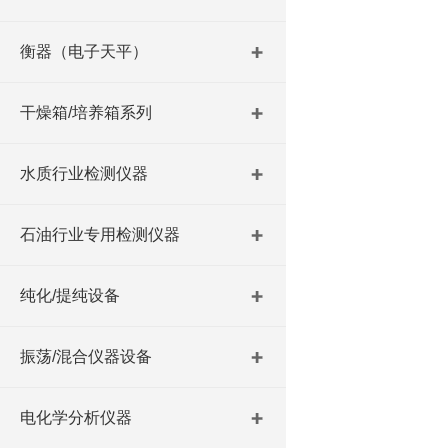
衡器（电子天平）
干燥箱/培养箱系列
水质行业检测仪器
石油行业专用检测仪器
纯化/提纯设备
振荡/混合仪器设备
电化学分析仪器