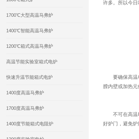
许多。所以今日
1700℃大型高温马弗炉
1400℃智能高温马弗炉
1200℃箱式高温马弗炉
高温节能实验室箱式电炉
快速升温节能箱式电炉
要确保高温电
膛内壁或加热元
1400度高温马弗炉
1700度高温马弗炉
不可在高温时
1400度节能箱式电阻炉
好炉门，避免炉