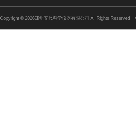
Copyright © 2026郑州安晟科学仪器有限公司 All Rights Reserved