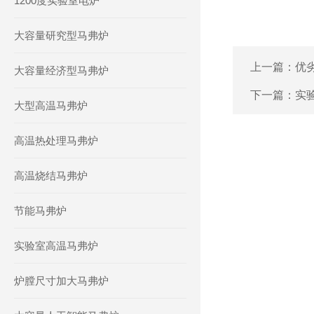
1200度实验室电炉
大容量研究型马弗炉
上一篇：
优
大容量经济型马弗炉
下一篇：
实
大型高温马弗炉
高温热处理马弗炉
高温烧结马弗炉
节能马弗炉
实验室高温马弗炉
炉膛尺寸加大马弗炉