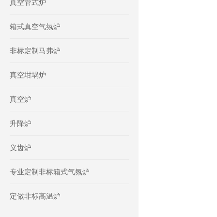
真空管式炉
箱式真空气氛炉
非标定制马弗炉
真空坩埚炉
真空炉
升降炉
义齿炉
专业定制非标箱式气氛炉
定做非标高温炉