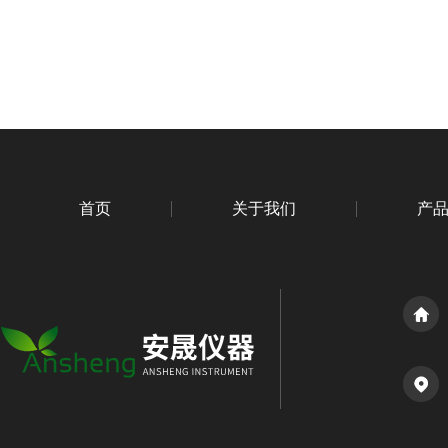
首页
关于我们
产