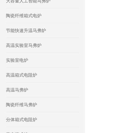
大容量人工智能马弗炉
陶瓷纤维箱式电炉
节能快速升温马弗炉
高温实验室马弗炉
实验室电炉
高温箱式电阻炉
高温马弗炉
陶瓷纤维马弗炉
分体箱式电阻炉