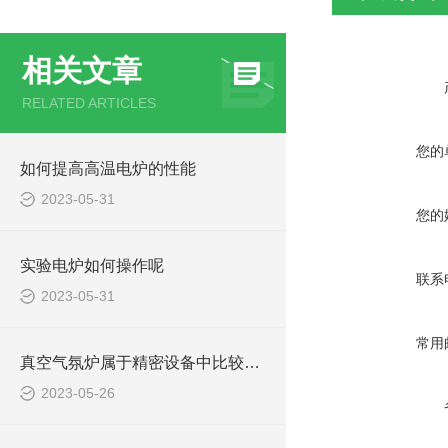
相关文章
RELATED ARTICLES
您的
如何提高高温电炉的性能
2023-05-31
您的
实验电炉如何操作呢
联系
2023-05-31
常用
真空气氛炉属于精密设备中比较常见的一种
2023-05-26