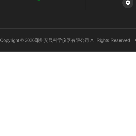
Copyright © 2026郑州安晟科学仪器有限公司 All Rights Reserved