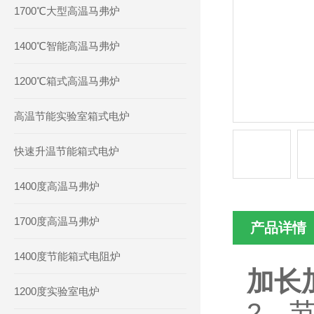
1700℃大型高温马弗炉
1400℃智能高温马弗炉
1200℃箱式高温马弗炉
高温节能实验室箱式电炉
快速升温节能箱式电炉
1400度高温马弗炉
1700度高温马弗炉
产品详情
1400度节能箱式电阻炉
加长
1200度实验室电炉
2．