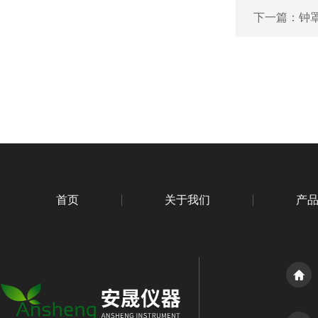
下一篇：
钟罩
首页
关于我们
产