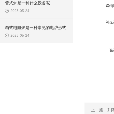
管式炉是一种什么设备呢
详细
2023-05-24
补充
箱式电阻炉是一种常见的电炉形式
2023-05-24
验
上一篇：
升