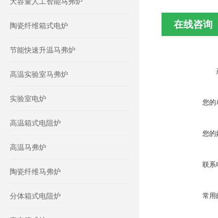
大容量人工智能马弗炉
在线咨询
陶瓷纤维箱式电炉
节能快速升温马弗炉
高温实验室马弗炉
实验室电炉
您的
高温箱式电阻炉
您的
高温马弗炉
联系
陶瓷纤维马弗炉
分体箱式电阻炉
常用