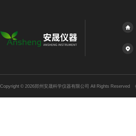
Copyright © 2026郑州安晟科学仪器有限公司 All Rights Reserved