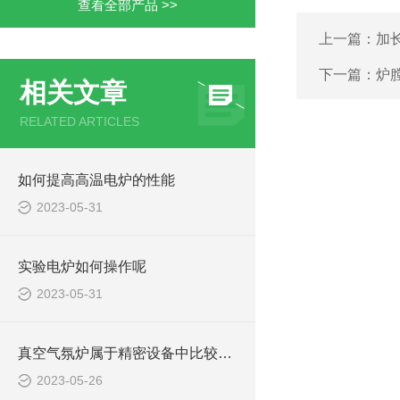
查看全部产品 >>
上一篇：
加
下一篇：
炉
相关文章
RELATED ARTICLES
如何提高高温电炉的性能
2023-05-31
实验电炉如何操作呢
2023-05-31
真空气氛炉属于精密设备中比较常见的一种
2023-05-26