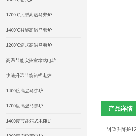
1700℃大型高温马弗炉
1400℃智能高温马弗炉
1200℃箱式高温马弗炉
高温节能实验室箱式电炉
快速升温节能箱式电炉
1400度高温马弗炉
1700度高温马弗炉
产品详情
1400度节能箱式电阻炉
钟罩升降炉120