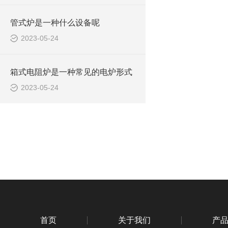
管式炉是一种什么设备呢
2023-05-24
箱式电阻炉是一种常见的电炉形式
2023-05-24
首页
关于我们
产