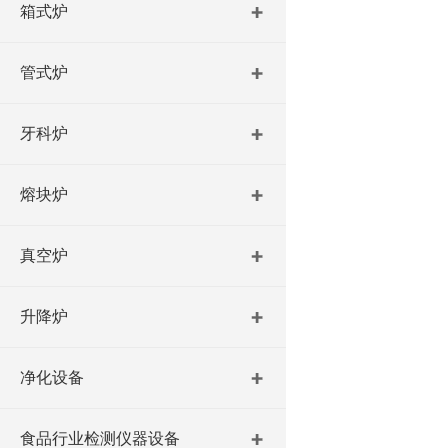
箱式炉
管式炉
牙科炉
熔块炉
真空炉
升降炉
净化设备
食品行业检测仪器设备