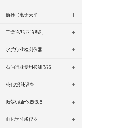
衡器（电子天平）
干燥箱/培养箱系列
水质行业检测仪器
石油行业专用检测仪器
纯化/提纯设备
振荡/混合仪器设备
电化学分析仪器