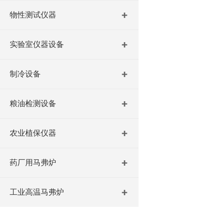
物性测试仪器
实验室仪器设备
制冷设备
粮油检测设备
农业植保仪器
药厂用马弗炉
工业高温马弗炉