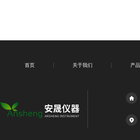
首页
关于我们
产