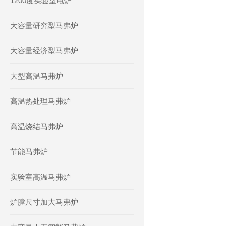
1200度实验室电炉
大容量研究型马弗炉
大容量经济型马弗炉
大型高温马弗炉
高温热处理马弗炉
高温烧结马弗炉
节能马弗炉
实验室高温马弗炉
炉膛尺寸加大马弗炉