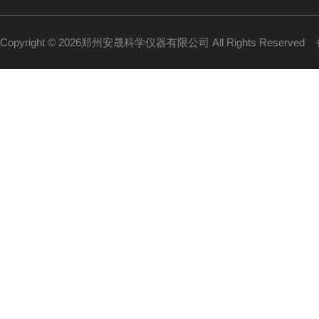
Copyright © 2026郑州安晟科学仪器有限公司 All Rights Reserved