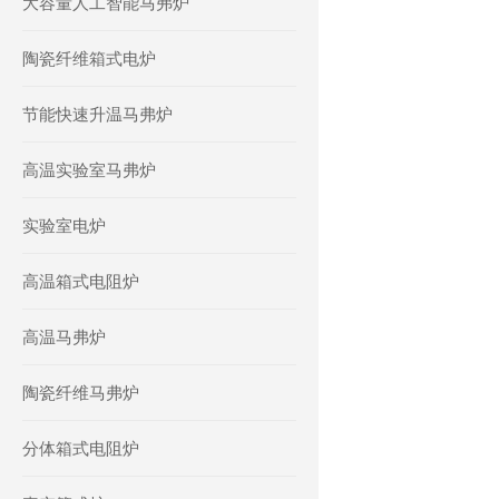
大容量人工智能马弗炉
陶瓷纤维箱式电炉
节能快速升温马弗炉
高温实验室马弗炉
实验室电炉
高温箱式电阻炉
高温马弗炉
陶瓷纤维马弗炉
分体箱式电阻炉