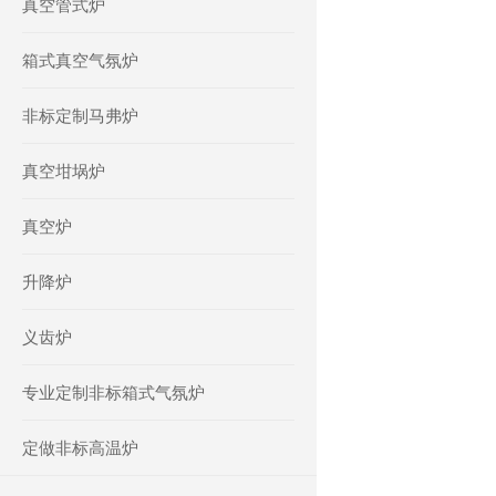
真空管式炉
箱式真空气氛炉
非标定制马弗炉
真空坩埚炉
真空炉
升降炉
义齿炉
专业定制非标箱式气氛炉
定做非标高温炉