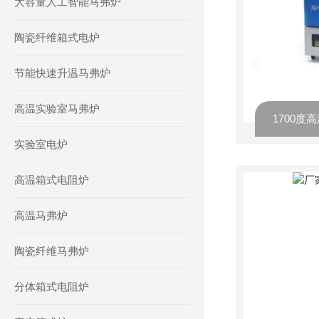
大容量人工智能马弗炉
陶瓷纤维箱式电炉
节能快速升温马弗炉
高温实验室马弗炉
1700度
实验室电炉
高温箱式电阻炉
高温马弗炉
陶瓷纤维马弗炉
分体箱式电阻炉