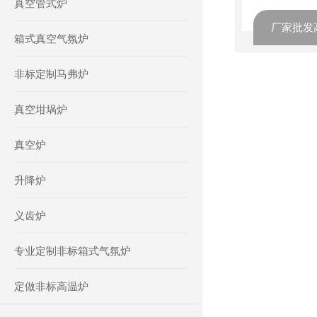
真空管式炉
厂家批发
箱式真空气氛炉
非标定制马弗炉
真空坩埚炉
真空炉
升降炉
义齿炉
专业定制非标箱式气氛炉
定做非标高温炉