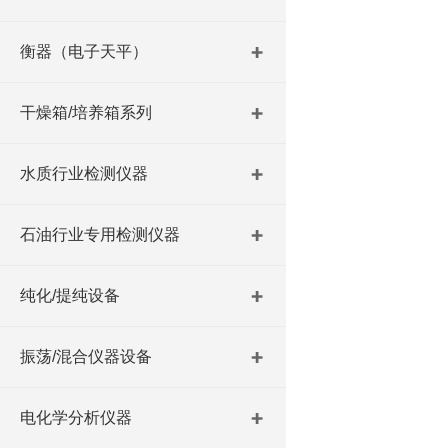
衡器（电子天平）
干燥箱/培养箱系列
水质行业检测仪器
石油行业专用检测仪器
纯化/提纯设备
振荡/混合仪器设备
电化学分析仪器