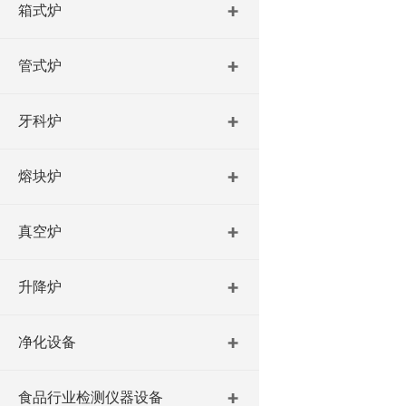
箱式炉
管式炉
牙科炉
熔块炉
真空炉
升降炉
净化设备
食品行业检测仪器设备