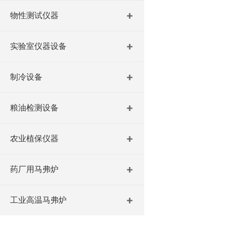
物性测试仪器
实验室仪器设备
制冷设备
粮油检测设备
农业植保仪器
药厂用马弗炉
工业高温马弗炉