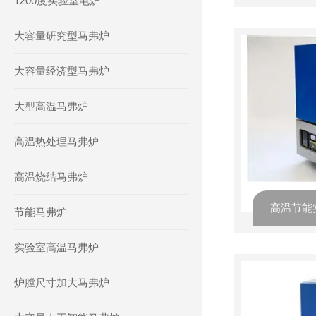
1200度实验室电炉
大容量研究型马弗炉
大容量经济型马弗炉
大型高温马弗炉
高温热处理马弗炉
高温烧结马弗炉
高温节能
节能马弗炉
实验室高温马弗炉
炉膛尺寸加大马弗炉