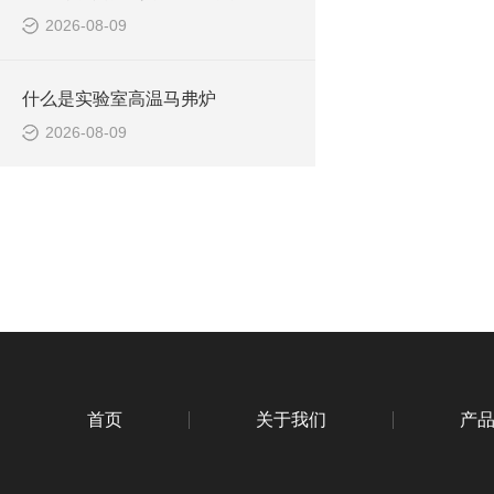
2026-08-09
什么是实验室高温马弗炉
2026-08-09
首页
关于我们
产