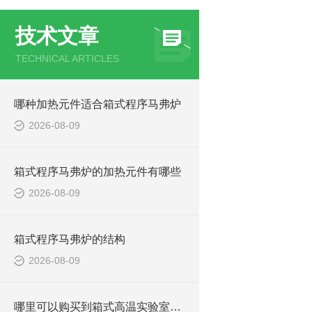
技术文章
TECHNICAL ARTICLES
哪种加热元件适合箱式程序马弗炉
2026-08-09
箱式程序马弗炉的加热元件有哪些
2026-08-09
箱式程序马弗炉的结构
2026-08-09
哪里可以购买到箱式高温实验室电炉