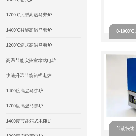
1700℃大型高温马弗炉
1400℃智能高温马弗炉
1200℃箱式高温马弗炉
高温节能实验室箱式电炉
快速升温节能箱式电炉
1400度高温马弗炉
1700度高温马弗炉
1400度节能箱式电阻炉
节能快速