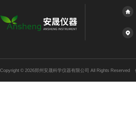
Copyright © 2026郑州安晟科学仪器有限公司 All Rights Reserved