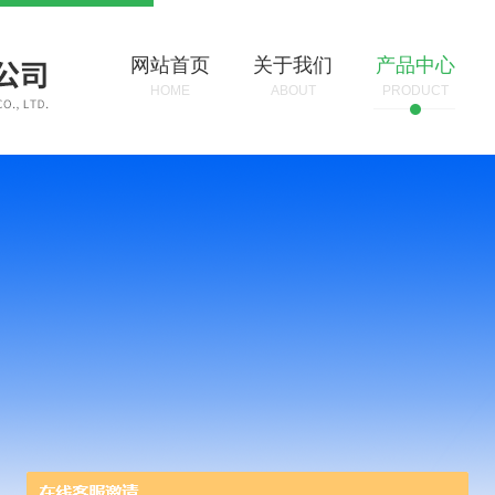
网站首页
关于我们
产品中心
HOME
ABOUT
PRODUCT