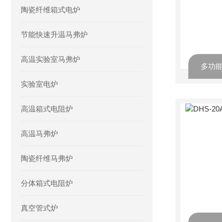
陶瓷纤维箱式电炉
节能快速升温马弗炉
高温实验室马弗炉
多功能酶
实验室电炉
高温箱式电阻炉
高温马弗炉
陶瓷纤维马弗炉
分体箱式电阻炉
真空管式炉