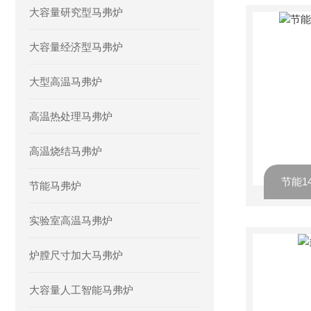
大容量研究型马弗炉
大容量经济型马弗炉
大型高温马弗炉
高温热处理马弗炉
高温烧结马弗炉
节能1
节能马弗炉
实验室高温马弗炉
炉膛尺寸加大马弗炉
大容量人工智能马弗炉