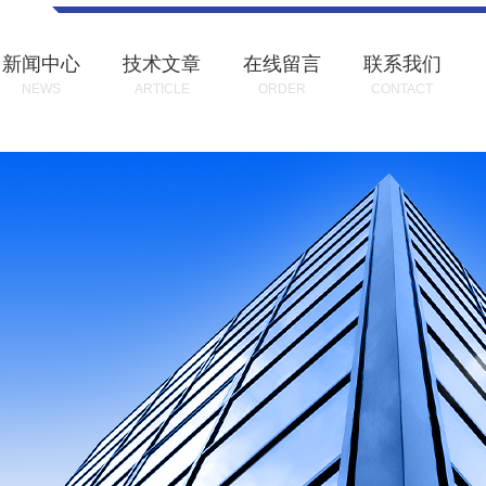
新闻中心
技术文章
在线留言
联系我们
NEWS
ARTICLE
ORDER
CONTACT