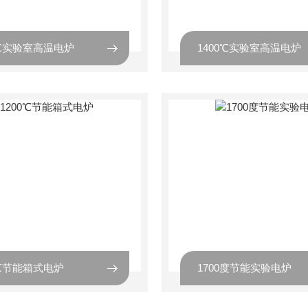
0℃实验室高温电炉
1400℃实验室高温电炉
0℃节能箱式电炉
1700度节能实验电炉