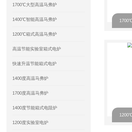
1700℃大型高温马弗炉
1400℃智能高温马弗炉
170
1200℃箱式高温马弗炉
高温节能实验室箱式电炉
快速升温节能箱式电炉
1400度高温马弗炉
1700度高温马弗炉
1400度节能箱式电阻炉
120
1200度实验室电炉