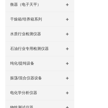
衡器（电子天平）
干燥箱/培养箱系列
水质行业检测仪器
石油行业专用检测仪器
纯化/提纯设备
振荡/混合仪器设备
电化学分析仪器
物性测试仪器