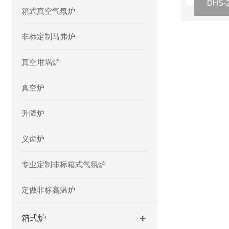
箱式真空气氛炉
非标定制马弗炉
真空坩埚炉
真空炉
升降炉
义齿炉
专业定制非标箱式气氛炉
定做非标高温炉
箱式炉