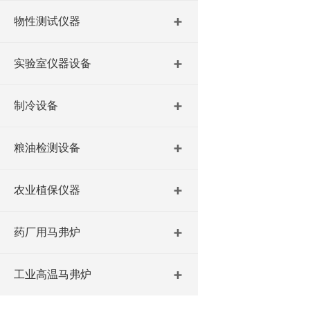
物性测试仪器
实验室仪器设备
制冷设备
粮油检测设备
农业植保仪器
药厂用马弗炉
工业高温马弗炉