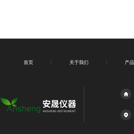
首页
关于我们
产