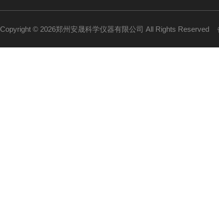
Copyright © 2026郑州安晟科学仪器有限公司 All Rights Reserved