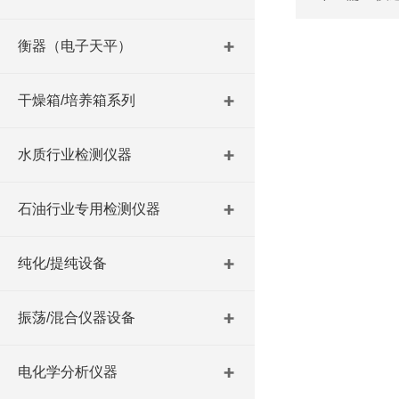
衡器（电子天平）
干燥箱/培养箱系列
水质行业检测仪器
石油行业专用检测仪器
纯化/提纯设备
振荡/混合仪器设备
电化学分析仪器