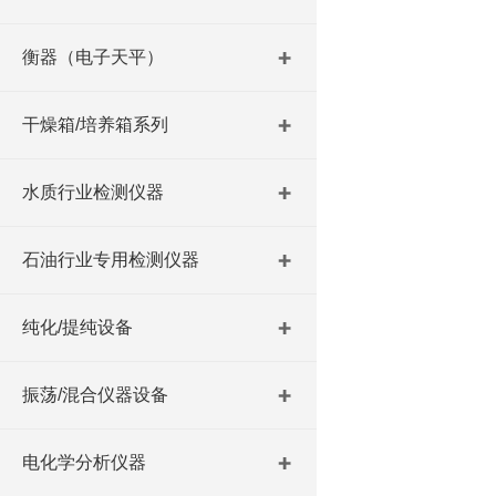
衡器（电子天平）
干燥箱/培养箱系列
水质行业检测仪器
石油行业专用检测仪器
纯化/提纯设备
振荡/混合仪器设备
电化学分析仪器