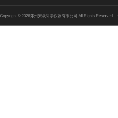
Copyright © 2026郑州安晟科学仪器有限公司 All Rights Reserved