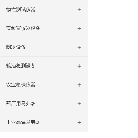
物性测试仪器
实验室仪器设备
制冷设备
粮油检测设备
农业植保仪器
药厂用马弗炉
工业高温马弗炉