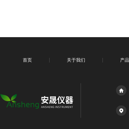
首页
关于我们
产