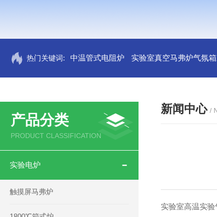
热门关键词:
中温管式电阻炉
实验室真空马弗炉气氛箱
新闻中心
/
产品分类
PRODUCT CLASSIFICATION
实验电炉
触摸屏马弗炉
实验室高温实验
1800℃箱式炉