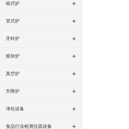
箱式炉
管式炉
牙科炉
熔块炉
真空炉
升降炉
净化设备
食品行业检测仪器设备