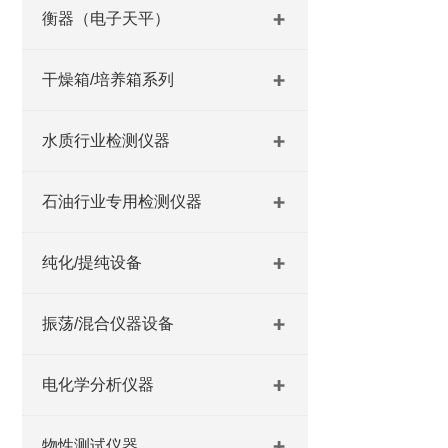
衡器（电子天平）
干燥箱/培养箱系列
水质行业检测仪器
石油行业专用检测仪器
纯化/提纯设备
振荡/混合仪器设备
电化学分析仪器
物性测试仪器