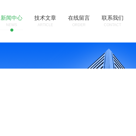
新闻中心
技术文章
在线留言
联系我们
NEWS
ARTICLE
ORDER
CONTACT