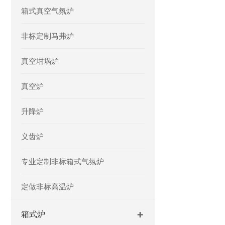
箱式真空气氛炉
非标定制马弗炉
真空坩埚炉
真空炉
升降炉
义齿炉
专业定制非标箱式气氛炉
定做非标高温炉
箱式炉