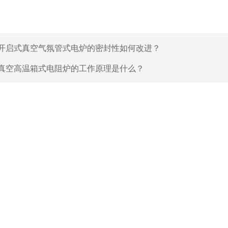
开启式真空气氛管式电炉的密封性如何改进？
真空高温箱式电阻炉的工作原理是什么？