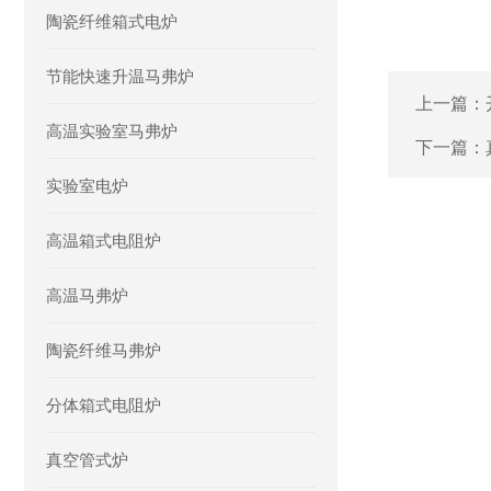
陶瓷纤维箱式电炉
节能快速升温马弗炉
上一篇：
高温实验室马弗炉
下一篇：
实验室电炉
高温箱式电阻炉
高温马弗炉
陶瓷纤维马弗炉
分体箱式电阻炉
真空管式炉