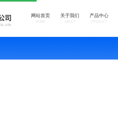
网站首页
关于我们
产品中心
HOME
ABOUT
PRODUCT