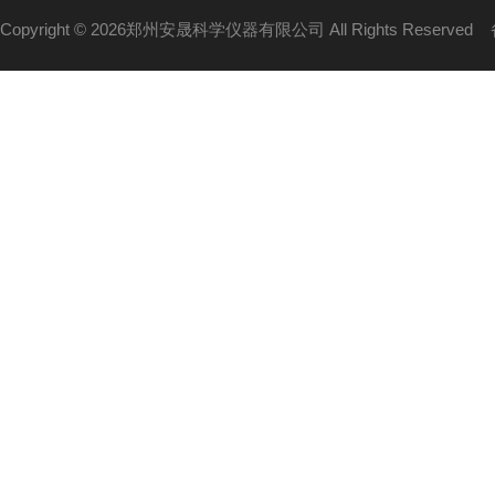
Copyright © 2026郑州安晟科学仪器有限公司 All Rights Reserved