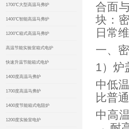
合面与
1700℃大型高温马弗炉
块：
1400℃智能高温马弗炉
日常
1200℃箱式高温马弗炉
一、
高温节能实验室箱式电炉
快速升温节能箱式电炉
1）炉
1400度高温马弗炉
中低温
1700度高温马弗炉
比普通
1400度节能箱式电阻炉
中高温
1200度实验室电炉
→ 耐