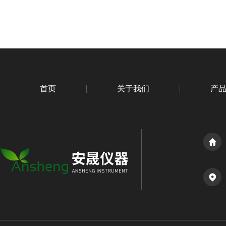
首页
关于我们
产