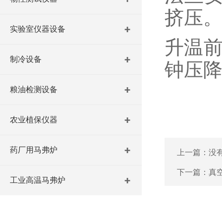
挤压
实验室仪器设备
升温前
制冷设备
钟压降
粮油检测设备
农业植保仪器
药厂用马弗炉
上一篇：没
下一篇：
真
工业高温马弗炉