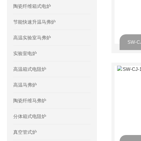
陶瓷纤维箱式电炉
节能快速升温马弗炉
高温实验室马弗炉
实验室电炉
高温箱式电阻炉
高温马弗炉
陶瓷纤维马弗炉
分体箱式电阻炉
真空管式炉