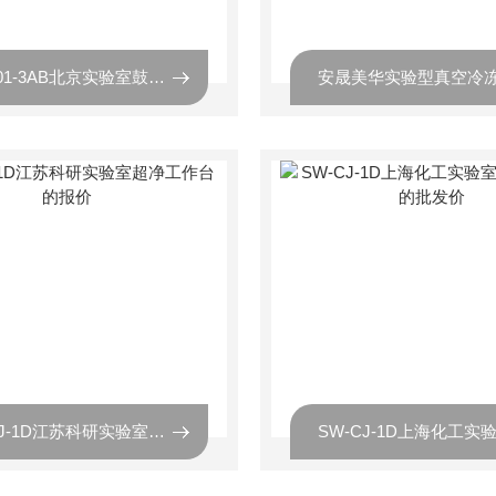
安晟101-3AB北京实验室鼓风干燥箱的价格
SW-CJ-1D江苏科研实验室超净工作台的报价