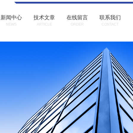
新闻中心
技术文章
在线留言
联系我们
NEWS
ARTICLE
ORDER
CONTACT