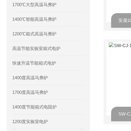
1700℃大型高温马弗炉
1400℃智能高温马弗炉
1200℃箱式高温马弗炉
高温节能实验室箱式电炉
快速升温节能箱式电炉
1400度高温马弗炉
1700度高温马弗炉
1400度节能箱式电阻炉
1200度实验室电炉