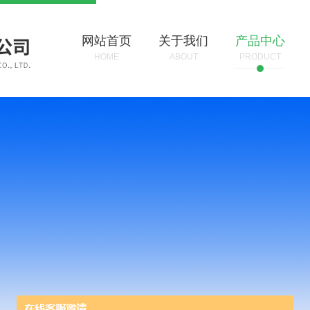
网站首页
关于我们
产品中心
HOME
ABOUT
PRODUCT