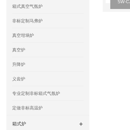
箱式真空气氛炉
非标定制马弗炉
真空坩埚炉
真空炉
升降炉
义齿炉
专业定制非标箱式气氛炉
定做非标高温炉
箱式炉