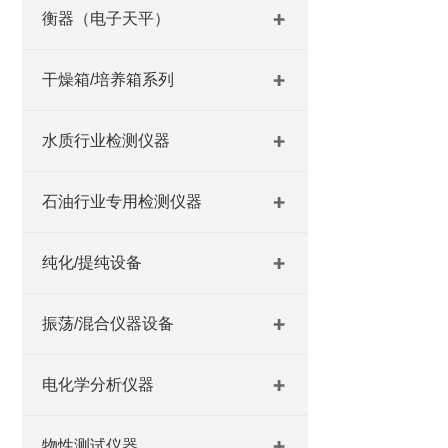
衡器（电子天平）
干燥箱/培养箱系列
水质行业检测仪器
石油行业专用检测仪器
纯化/提纯设备
振荡/混合仪器设备
电化学分析仪器
物性测试仪器